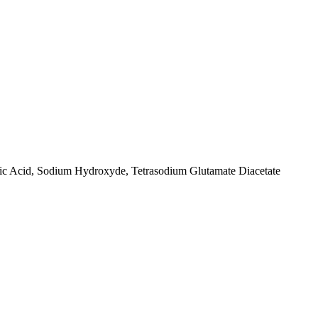
orbic Acid, Sodium Hydroxyde, Tetrasodium Glutamate Diacetate