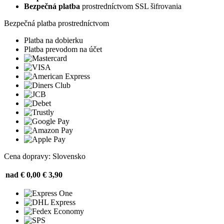
Bezpečná platba
prostredníctvom SSL šifrovania
Bezpečná platba prostredníctvom
Platba na dobierku
Platba prevodom na účet
Cena dopravy: Slovensko
nad € 0,00
€ 3,90