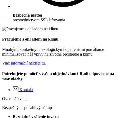
Bezpečná platba
prostredníctvom SSL šifrovania
Pracujeme s ohľadom na klímu.
Mnohými konkrétnymi ekologickými opatreniami pomáhame
minimalizovať náš vplyv na životné prostredie a klímu.
Viac informácií nájdete tu.
Potrebujete pomôcť s vašou objednávkou? Radi odpovieme na
vaše otázky.
Kontakt
Overená kvalita
Bezpečný a spoľahlivý nákup
Bezplatné vrátenie tovaru