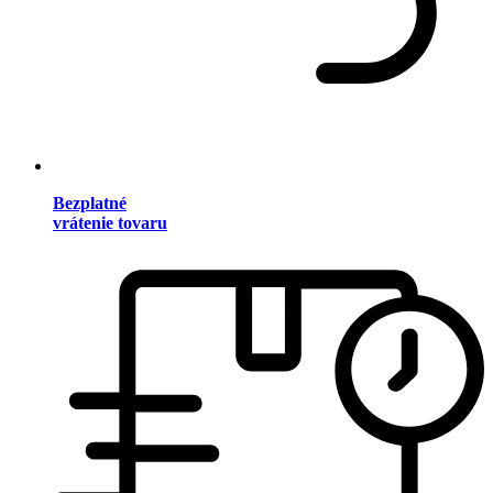
Bezplatné
vrátenie tovaru