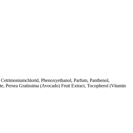
, Cetrimoniumchlorid, Phenoxyethanol, Parfum, Panthenol,
te, Persea Gratissima (Avocado) Fruit Extract, Tocopherol (Vitamin