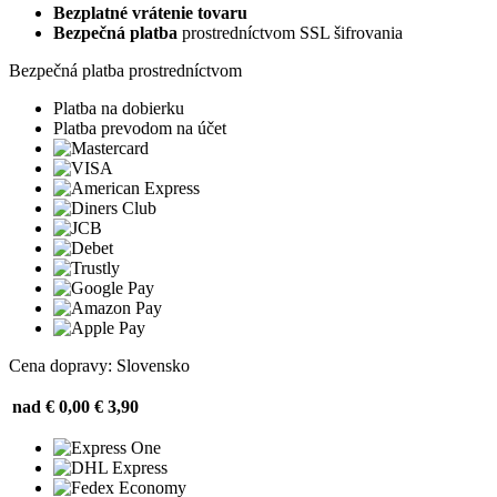
Bezplatné vrátenie tovaru
Bezpečná platba
prostredníctvom SSL šifrovania
Bezpečná platba prostredníctvom
Platba na dobierku
Platba prevodom na účet
Cena dopravy: Slovensko
nad € 0,00
€ 3,90