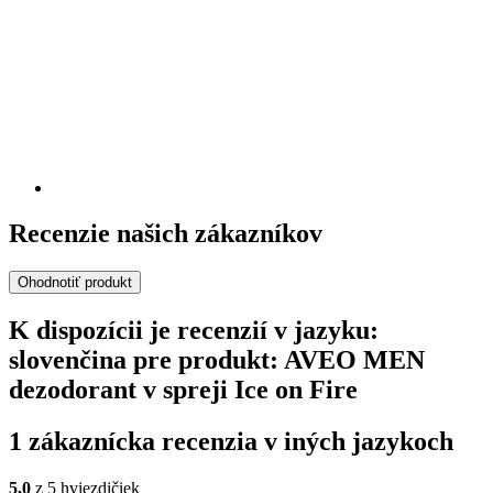
Recenzie našich zákazníkov
Ohodnotiť produkt
K dispozícii je recenzií v jazyku:
slovenčina pre produkt: AVEO MEN
dezodorant v spreji Ice on Fire
1 zákaznícka recenzia v iných jazykoch
5,0
z 5 hviezdičiek