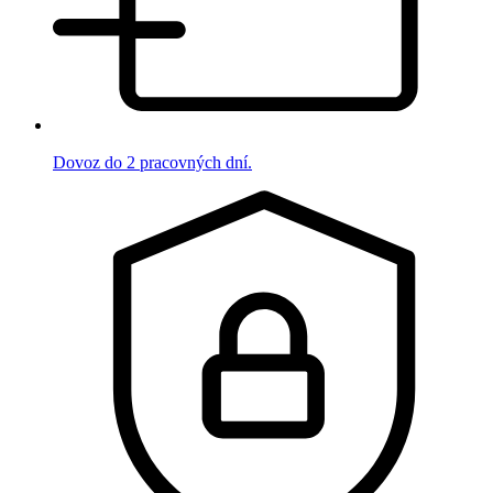
Dovoz do 2 pracovných dní.