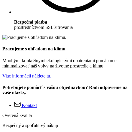
Bezpečná platba
prostredníctvom SSL šifrovania
Pracujeme s ohľadom na klímu.
Mnohými konkrétnymi ekologickými opatreniami pomáhame
minimalizovať náš vplyv na životné prostredie a klímu.
Viac informácií nájdete tu.
Potrebujete pomôcť s vašou objednávkou? Radi odpovieme na
vaše otázky.
Kontakt
Overená kvalita
Bezpečný a spoľahlivý nákup