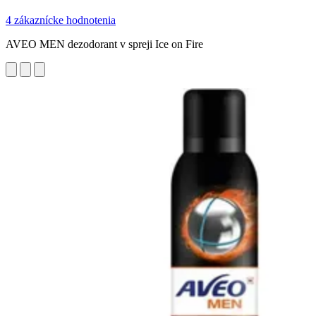
4 zákaznícke hodnotenia
AVEO MEN dezodorant v spreji Ice on Fire