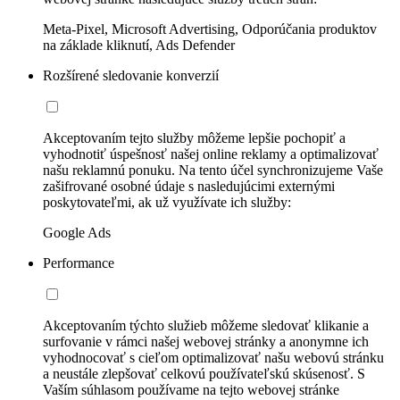
Meta-Pixel, Microsoft Advertising, Odporúčania produktov
na základe kliknutí, Ads Defender
Rozšírené sledovanie konverzií
Akceptovaním tejto služby môžeme lepšie pochopiť a
vyhodnotiť úspešnosť našej online reklamy a optimalizovať
našu reklamnú ponuku. Na tento účel synchronizujeme Vaše
zašifrované osobné údaje s nasledujúcimi externými
poskytovateľmi, ak už využívate ich služby:
Google Ads
Performance
Akceptovaním týchto služieb môžeme sledovať klikanie a
surfovanie v rámci našej webovej stránky a anonymne ich
vyhodnocovať s cieľom optimalizovať našu webovú stránku
a neustále zlepšovať celkovú používateľskú skúsenosť. S
Vaším súhlasom používame na tejto webovej stránke