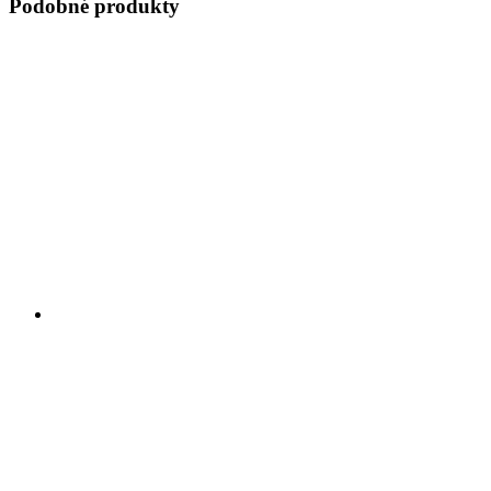
Podobné produkty