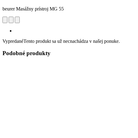
beurer Masážny prístroj MG 55
Vypredané
Tento produkt sa už necnachádza v našej ponuke.
Podobné produkty