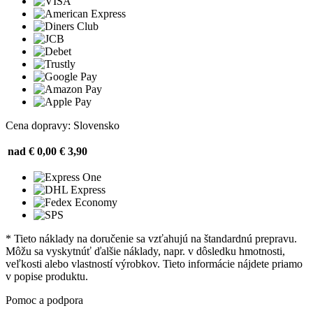
Cena dopravy: Slovensko
nad € 0,00
€ 3,90
* Tieto náklady na doručenie sa vzťahujú na štandardnú prepravu.
Môžu sa vyskytnúť ďalšie náklady, napr. v dôsledku hmotnosti,
veľkosti alebo vlastností výrobkov. Tieto informácie nájdete priamo
v popise produktu.
Pomoc a podpora