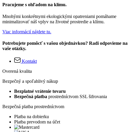
Pracujeme s ohľadom na klímu.
Mnohými konkrétnymi ekologickými opatreniami pomáhame
minimalizovať náš vplyv na životné prostredie a klímu.
Viac informácií nájdete tu.
Potrebujete pomôcť s vašou objednávkou? Radi odpovieme na
vaše otázky.
Kontakt
Overená kvalita
Bezpečný a spoľahlivý nákup
Bezplatné vrátenie tovaru
Bezpečná platba
prostredníctvom SSL šifrovania
Bezpečná platba prostredníctvom
Platba na dobierku
Platba prevodom na účet