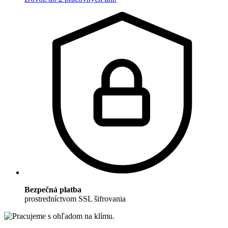
Bezpečná platba
prostredníctvom SSL šifrovania