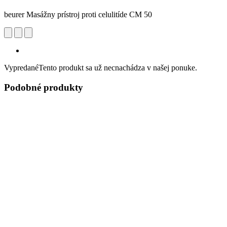
beurer Masážny prístroj proti celulitíde CM 50
Vypredané
Tento produkt sa už necnachádza v našej ponuke.
Podobné produkty