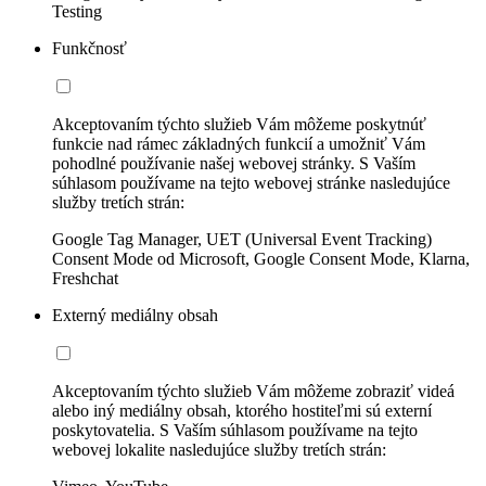
Testing
Funkčnosť
Akceptovaním týchto služieb Vám môžeme poskytnúť
funkcie nad rámec základných funkcií a umožniť Vám
pohodlné používanie našej webovej stránky. S Vaším
súhlasom používame na tejto webovej stránke nasledujúce
služby tretích strán:
Google Tag Manager, UET (Universal Event Tracking)
Consent Mode od Microsoft, Google Consent Mode, Klarna,
Freshchat
Externý mediálny obsah
Akceptovaním týchto služieb Vám môžeme zobraziť videá
alebo iný mediálny obsah, ktorého hostiteľmi sú externí
poskytovatelia. S Vaším súhlasom používame na tejto
webovej lokalite nasledujúce služby tretích strán: