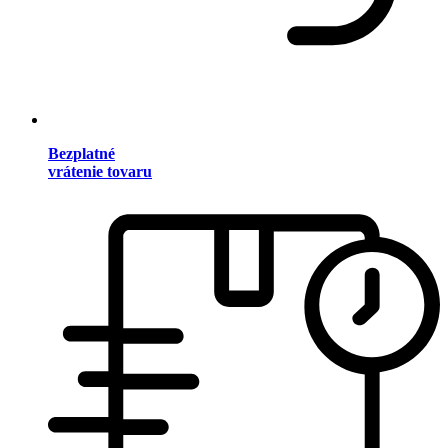
Bezplatné
vrátenie tovaru