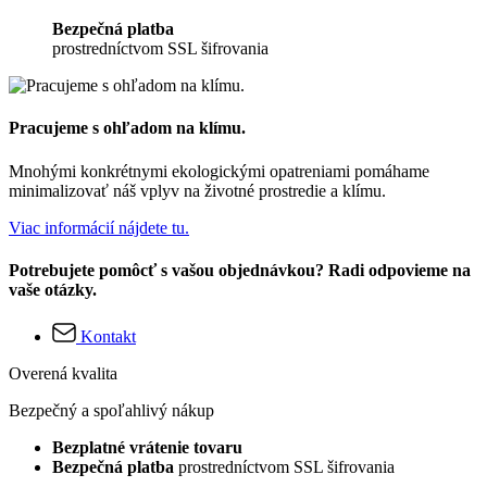
Bezpečná platba
prostredníctvom SSL šifrovania
Pracujeme s ohľadom na klímu.
Mnohými konkrétnymi ekologickými opatreniami pomáhame
minimalizovať náš vplyv na životné prostredie a klímu.
Viac informácií nájdete tu.
Potrebujete pomôcť s vašou objednávkou? Radi odpovieme na
vaše otázky.
Kontakt
Overená kvalita
Bezpečný a spoľahlivý nákup
Bezplatné vrátenie tovaru
Bezpečná platba
prostredníctvom SSL šifrovania