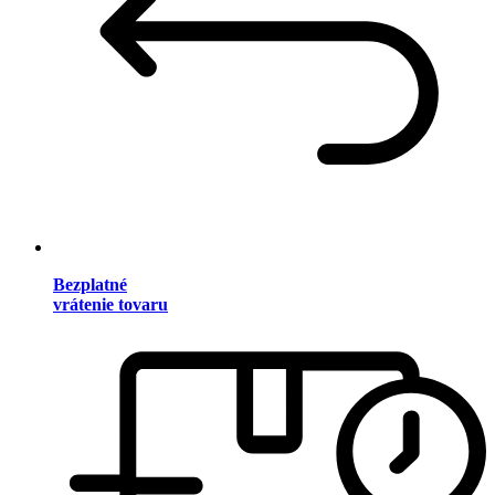
Bezplatné
vrátenie tovaru