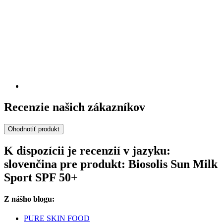
Recenzie našich zákazníkov
Ohodnotiť produkt
K dispozícii je recenzií v jazyku:
slovenčina pre produkt: Biosolis Sun Milk
Sport SPF 50+
Z nášho blogu:
PURE SKIN FOOD