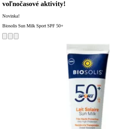
voľnočasové aktivity!
Novinka!
Biosolis Sun Milk Sport SPF 50+