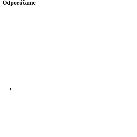
Odporúčame