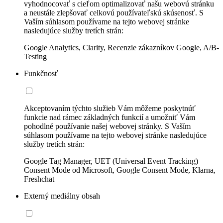
vyhodnocovať s cieľom optimalizovať našu webovú stránku
a neustále zlepšovať celkovú používateľskú skúsenosť. S
Vaším súhlasom používame na tejto webovej stránke
nasledujúce služby tretích strán:
Google Analytics, Clarity, Recenzie zákazníkov Google, A/B-
Testing
Funkčnosť
Akceptovaním týchto služieb Vám môžeme poskytnúť
funkcie nad rámec základných funkcií a umožniť Vám
pohodlné používanie našej webovej stránky. S Vaším
súhlasom používame na tejto webovej stránke nasledujúce
služby tretích strán:
Google Tag Manager, UET (Universal Event Tracking)
Consent Mode od Microsoft, Google Consent Mode, Klarna,
Freshchat
Externý mediálny obsah