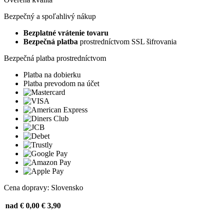
Bezpečný a spoľahlivý nákup
Bezplatné vrátenie tovaru
Bezpečná platba
prostredníctvom SSL šifrovania
Bezpečná platba prostredníctvom
Platba na dobierku
Platba prevodom na účet
Cena dopravy: Slovensko
nad € 0,00
€ 3,90