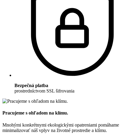
Bezpečná platba
prostredníctvom SSL šifrovania
Pracujeme s ohľadom na klímu.
Mnohými konkrétnymi ekologickými opatreniami pomáhame
minimalizovať náš vplyv na životné prostredie a klímu.