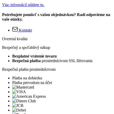
Viac informácií nájdete tu.
Potrebujete pomôcť s vašou objednávkou? Radi odpovieme na
vaše otázky.
Kontakt
Overená kvalita
Bezpečný a spoľahlivý nákup
Bezplatné vrátenie tovaru
Bezpečná platba
prostredníctvom SSL šifrovania
Bezpečná platba prostredníctvom
Platba na dobierku
Platba prevodom na účet