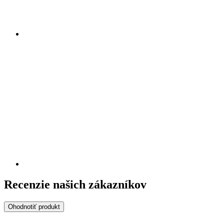
Recenzie našich zákazníkov
Ohodnotiť produkt