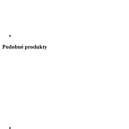
Podobné produkty