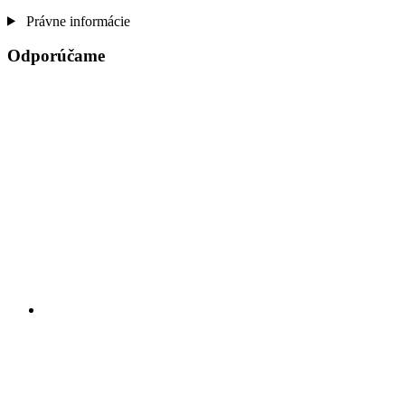
Právne informácie
Odporúčame