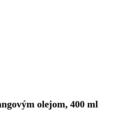
angovým olejom, 400 ml