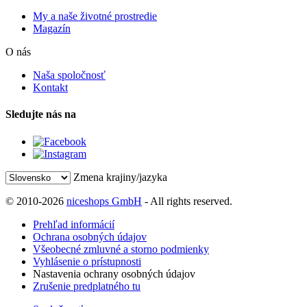
My a naše životné prostredie
Magazín
O nás
Naša spoločnosť
Kontakt
Sledujte nás na
Zmena krajiny/jazyka
© 2010-2026
niceshops GmbH
- All rights reserved.
Prehľad informácií
Ochrana osobných údajov
Všeobecné zmluvné a storno podmienky
Vyhlásenie o prístupnosti
Nastavenia ochrany osobných údajov
Zrušenie predplatného tu