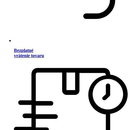
Bezplatné
vrátenie tovaru