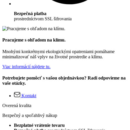
Bezpečná platba
prostredníctvom SSL šifrovania
Pracujeme s ohľadom na klímu.
Mnohými konkrétnymi ekologickými opatreniami pomáhame
minimalizovať náš vplyv na životné prostredie a klímu.
Viac informácií nájdete tu.
Potrebujete pomôcť s vašou objednávkou? Radi odpovieme na
vaše otázky.
Kontakt
Overená kvalita
Bezpečný a spoľahlivý nákup
Bezplatné vrátenie tovaru