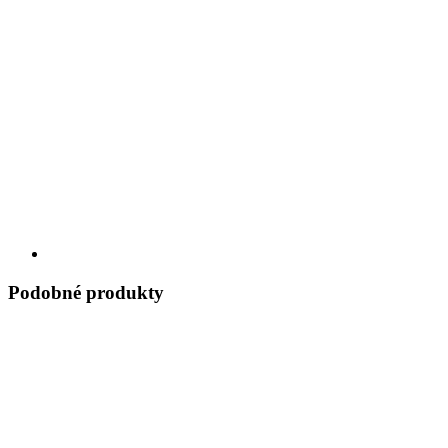
Podobné produkty