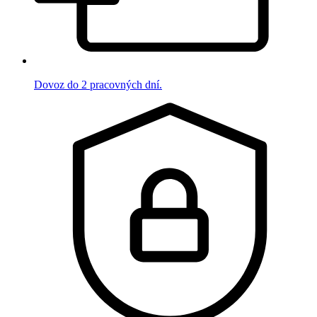
Dovoz do 2 pracovných dní.