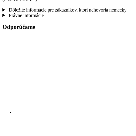
Dôležité informácie pre zákazníkov, ktorí nehovoria nemecky
Právne informácie
Odporúčame