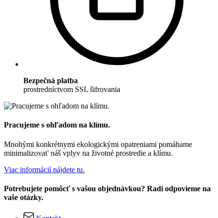
Bezpečná platba
prostredníctvom SSL šifrovania
Pracujeme s ohľadom na klímu.
Mnohými konkrétnymi ekologickými opatreniami pomáhame
minimalizovať náš vplyv na životné prostredie a klímu.
Viac informácií nájdete tu.
Potrebujete pomôcť s vašou objednávkou? Radi odpovieme na
vaše otázky.