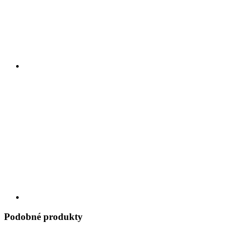
Podobné produkty