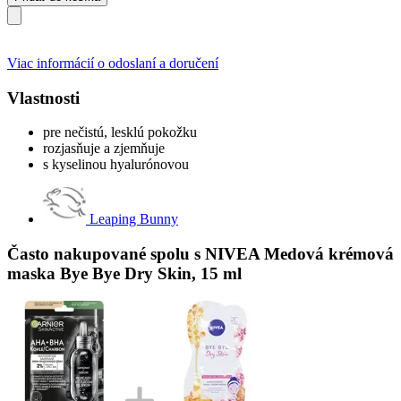
Viac informácií o odoslaní a doručení
Vlastnosti
pre nečistú, lesklú pokožku
rozjasňuje a zjemňuje
s kyselinou hyalurónovou
Leaping Bunny
Často nakupované spolu s NIVEA Medová krémová
maska Bye Bye Dry Skin, 15 ml