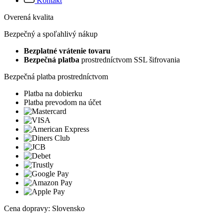
Kontakt
Overená kvalita
Bezpečný a spoľahlivý nákup
Bezplatné vrátenie tovaru
Bezpečná platba
prostredníctvom SSL šifrovania
Bezpečná platba prostredníctvom
Platba na dobierku
Platba prevodom na účet
Cena dopravy: Slovensko