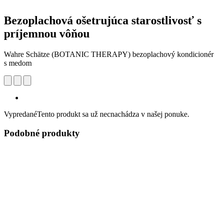
Bezoplachová ošetrujúca starostlivosť s
príjemnou vôňou
Wahre Schätze (BOTANIC THERAPY) bezoplachový kondicionér
s medom
Vypredané
Tento produkt sa už necnachádza v našej ponuke.
Podobné produkty