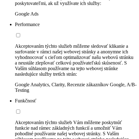
poskytovateľmi, ak už využívate ich služby:
Google Ads
Performance
Akceptovaním týchto služieb môžeme sledovať klikanie a
surfovanie v rámci našej webovej stránky a anonymne ich
vyhodnocovať s cieľom optimalizovať našu webovú stránku
a neustále zlepšovať celkovú používateľskú skúsenosť. S
Vaším súhlasom používame na tejto webovej stránke
nasledujúce služby tretích strán:
Google Analytics, Clarity, Recenzie zákazníkov Google, A/B-
Testing
Funkčnosť
Akceptovaním týchto služieb Vám môžeme poskytnúť
funkcie nad rámec základných funkcií a umožniť Vám
pohodlné používanie našej webovej stránky. S Vaším