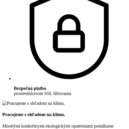
Bezpečná platba
prostredníctvom SSL šifrovania
Pracujeme s ohľadom na klímu.
Mnohými konkrétnymi ekologickými opatreniami pomáhame