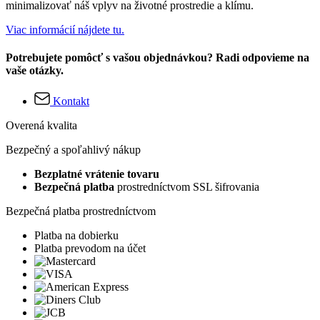
minimalizovať náš vplyv na životné prostredie a klímu.
Viac informácií nájdete tu.
Potrebujete pomôcť s vašou objednávkou? Radi odpovieme na
vaše otázky.
Kontakt
Overená kvalita
Bezpečný a spoľahlivý nákup
Bezplatné vrátenie tovaru
Bezpečná platba
prostredníctvom SSL šifrovania
Bezpečná platba prostredníctvom
Platba na dobierku
Platba prevodom na účet