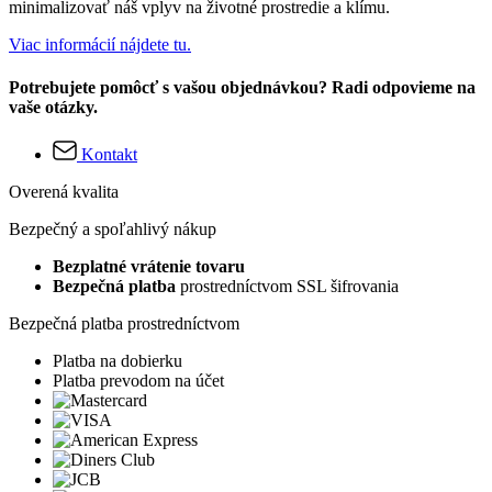
minimalizovať náš vplyv na životné prostredie a klímu.
Viac informácií nájdete tu.
Potrebujete pomôcť s vašou objednávkou? Radi odpovieme na
vaše otázky.
Kontakt
Overená kvalita
Bezpečný a spoľahlivý nákup
Bezplatné vrátenie tovaru
Bezpečná platba
prostredníctvom SSL šifrovania
Bezpečná platba prostredníctvom
Platba na dobierku
Platba prevodom na účet