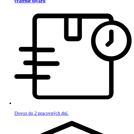
vrátenie tovaru
Dovoz do 2 pracovných dní.