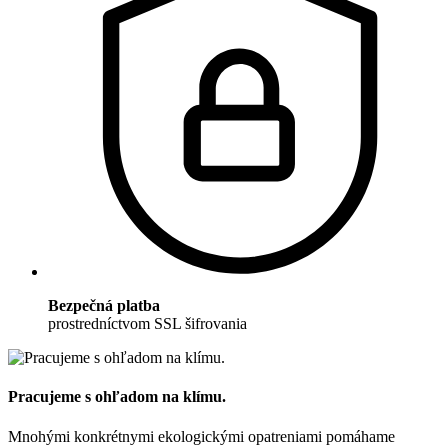
Bezpečná platba
prostredníctvom SSL šifrovania
Pracujeme s ohľadom na klímu.
Mnohými konkrétnymi ekologickými opatreniami pomáhame