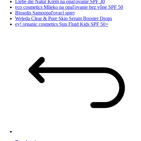
Liebe die Natur Krém na opaľovanie SPF 30
eco cosmetics Mlieko na opaľovanie bez vône SPF 50
Biosolis Samoopaľovací sprej
Weleda Clear & Pure Skin Serum Booster Drops
ey! organic cosmetics Sun Fluid Kids SPF 50+