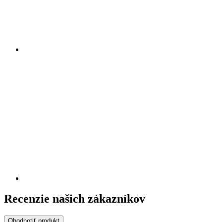
Recenzie našich zákazníkov
Ohodnotiť produkt