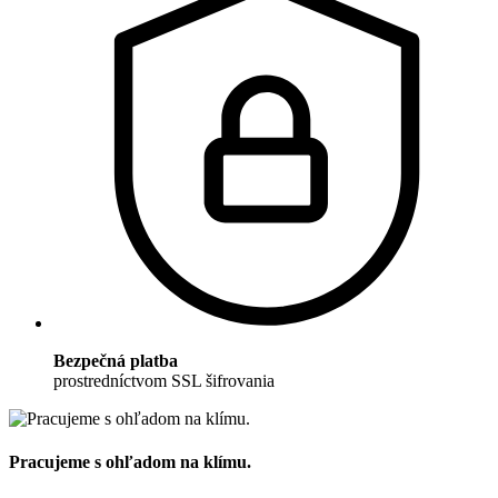
Bezpečná platba
prostredníctvom SSL šifrovania
Pracujeme s ohľadom na klímu.