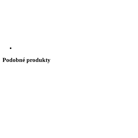
Podobné produkty