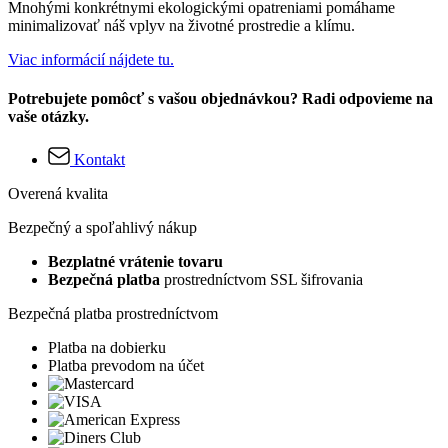
Mnohými konkrétnymi ekologickými opatreniami pomáhame
minimalizovať náš vplyv na životné prostredie a klímu.
Viac informácií nájdete tu.
Potrebujete pomôcť s vašou objednávkou? Radi odpovieme na
vaše otázky.
Kontakt
Overená kvalita
Bezpečný a spoľahlivý nákup
Bezplatné vrátenie tovaru
Bezpečná platba
prostredníctvom SSL šifrovania
Bezpečná platba prostredníctvom
Platba na dobierku
Platba prevodom na účet