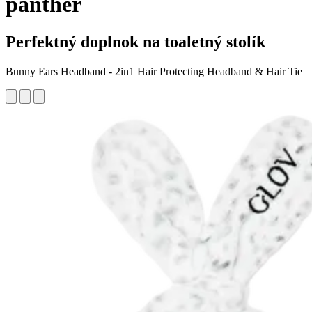
panther
Perfektný doplnok na toaletný stolík
Bunny Ears Headband - 2in1 Hair Protecting Headband & Hair Tie