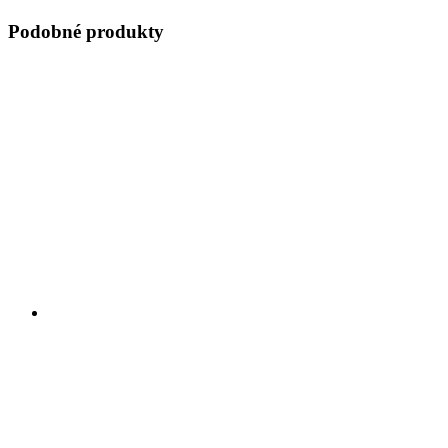
Podobné produkty