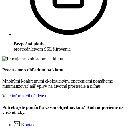
Bezpečná platba
prostredníctvom SSL šifrovania
Pracujeme s ohľadom na klímu.
Mnohými konkrétnymi ekologickými opatreniami pomáhame
minimalizovať náš vplyv na životné prostredie a klímu.
Viac informácií nájdete tu.
Potrebujete pomôcť s vašou objednávkou? Radi odpovieme na
vaše otázky.
Kontakt