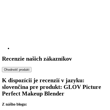
Recenzie našich zákazníkov
Ohodnotiť produkt
K dispozícii je recenzií v jazyku:
slovenčina pre produkt: GLOV Picture
Perfect Makeup Blender
Z nášho blogu: