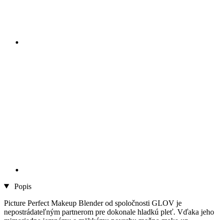
Popis
Picture Perfect Makeup Blender od spoločnosti GLOV je
nepostrádateľným partnerom pre dokonale hladkú pleť. Vďaka jeho