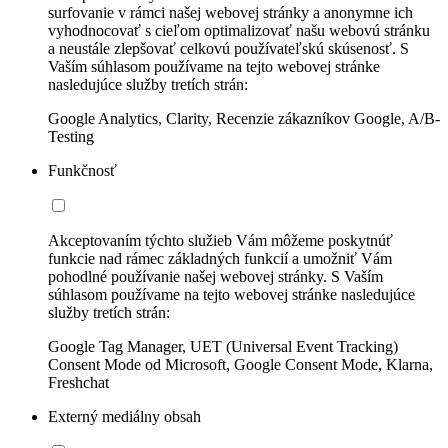
surfovanie v rámci našej webovej stránky a anonymne ich
vyhodnocovať s cieľom optimalizovať našu webovú stránku
a neustále zlepšovať celkovú používateľskú skúsenosť. S
Vaším súhlasom používame na tejto webovej stránke
nasledujúce služby tretích strán:
Google Analytics, Clarity, Recenzie zákazníkov Google, A/B-
Testing
Funkčnosť
Akceptovaním týchto služieb Vám môžeme poskytnúť
funkcie nad rámec základných funkcií a umožniť Vám
pohodlné používanie našej webovej stránky. S Vaším
súhlasom používame na tejto webovej stránke nasledujúce
služby tretích strán:
Google Tag Manager, UET (Universal Event Tracking)
Consent Mode od Microsoft, Google Consent Mode, Klarna,
Freshchat
Externý mediálny obsah