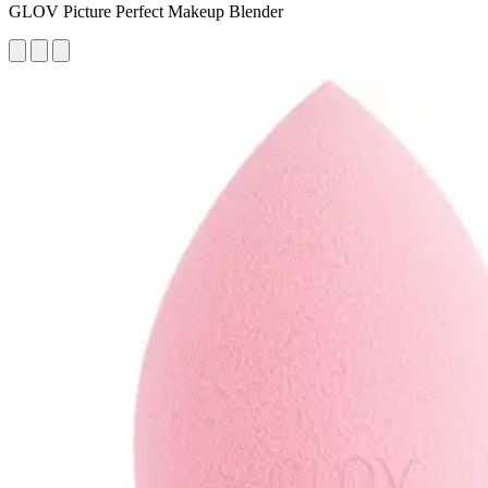
GLOV Picture Perfect Makeup Blender