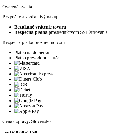
Overená kvalita
Bezpečný a spoľahlivý nákup
Bezplatné vrátenie tovaru
Bezpečná platba
prostredníctvom SSL šifrovania
Bezpečná platba prostredníctvom
Platba na dobierku
Platba prevodom na účet
Cena dopravy: Slovensko
nad € 0,00
€ 3,90