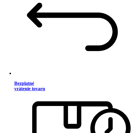
Bezplatné
vrátenie tovaru