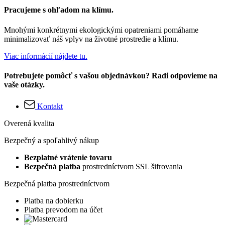
Pracujeme s ohľadom na klímu.
Mnohými konkrétnymi ekologickými opatreniami pomáhame
minimalizovať náš vplyv na životné prostredie a klímu.
Viac informácií nájdete tu.
Potrebujete pomôcť s vašou objednávkou? Radi odpovieme na
vaše otázky.
Kontakt
Overená kvalita
Bezpečný a spoľahlivý nákup
Bezplatné vrátenie tovaru
Bezpečná platba
prostredníctvom SSL šifrovania
Bezpečná platba prostredníctvom
Platba na dobierku
Platba prevodom na účet