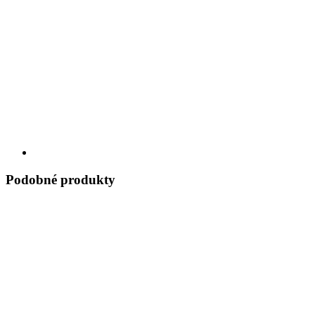
Podobné produkty