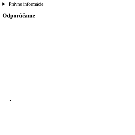
Právne informácie
Odporúčame