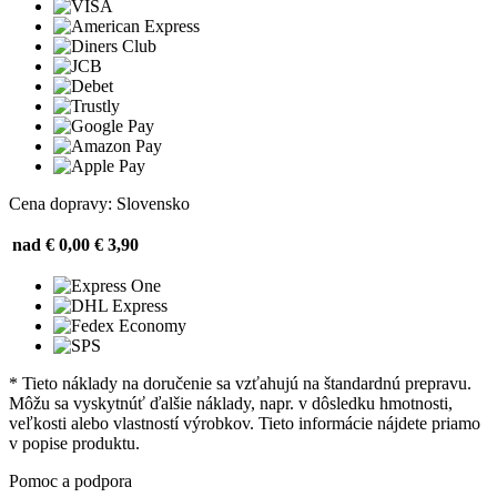
Cena dopravy: Slovensko
nad € 0,00
€ 3,90
* Tieto náklady na doručenie sa vzťahujú na štandardnú prepravu.
Môžu sa vyskytnúť ďalšie náklady, napr. v dôsledku hmotnosti,
veľkosti alebo vlastností výrobkov. Tieto informácie nájdete priamo
v popise produktu.
Pomoc a podpora