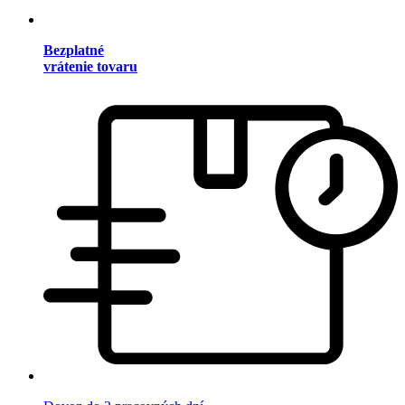
Bezplatné
vrátenie tovaru