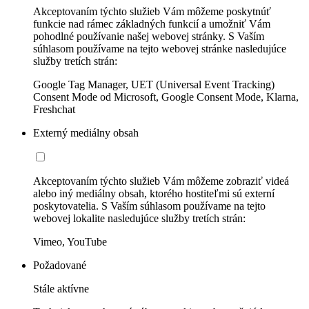
Akceptovaním týchto služieb Vám môžeme poskytnúť
funkcie nad rámec základných funkcií a umožniť Vám
pohodlné používanie našej webovej stránky. S Vaším
súhlasom používame na tejto webovej stránke nasledujúce
služby tretích strán:
Google Tag Manager, UET (Universal Event Tracking)
Consent Mode od Microsoft, Google Consent Mode, Klarna,
Freshchat
Externý mediálny obsah
Akceptovaním týchto služieb Vám môžeme zobraziť videá
alebo iný mediálny obsah, ktorého hostiteľmi sú externí
poskytovatelia. S Vaším súhlasom používame na tejto
webovej lokalite nasledujúce služby tretích strán:
Vimeo, YouTube
Požadované
Stále aktívne