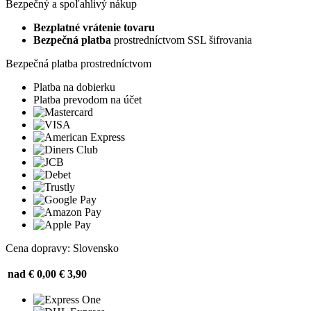
Bezpečný a spoľahlivý nákup
Bezplatné vrátenie tovaru
Bezpečná platba
prostredníctvom SSL šifrovania
Bezpečná platba prostredníctvom
Platba na dobierku
Platba prevodom na účet
Cena dopravy: Slovensko
nad € 0,00
€ 3,90