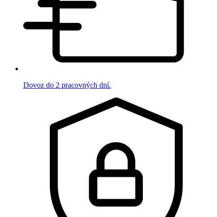
Dovoz do 2 pracovných dní.