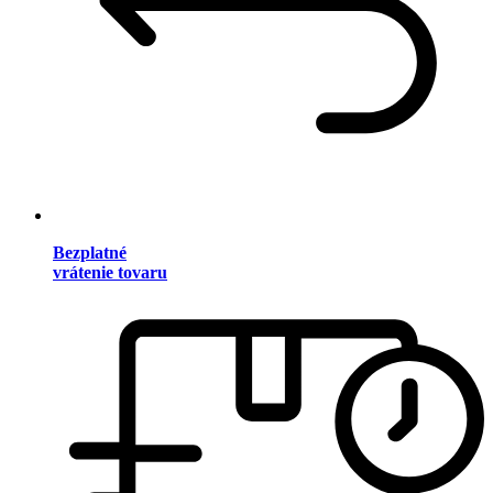
Bezplatné
vrátenie tovaru