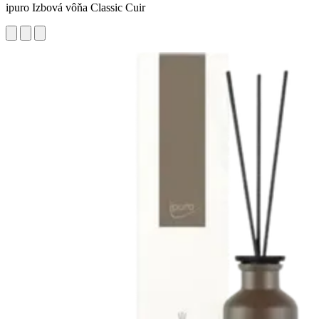
ipuro Izbová vôňa Classic Cuir