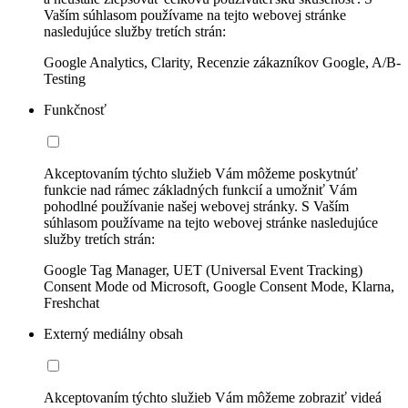
Vaším súhlasom používame na tejto webovej stránke
nasledujúce služby tretích strán:
Google Analytics, Clarity, Recenzie zákazníkov Google, A/B-
Testing
Funkčnosť
Akceptovaním týchto služieb Vám môžeme poskytnúť
funkcie nad rámec základných funkcií a umožniť Vám
pohodlné používanie našej webovej stránky. S Vaším
súhlasom používame na tejto webovej stránke nasledujúce
služby tretích strán:
Google Tag Manager, UET (Universal Event Tracking)
Consent Mode od Microsoft, Google Consent Mode, Klarna,
Freshchat
Externý mediálny obsah
Akceptovaním týchto služieb Vám môžeme zobraziť videá