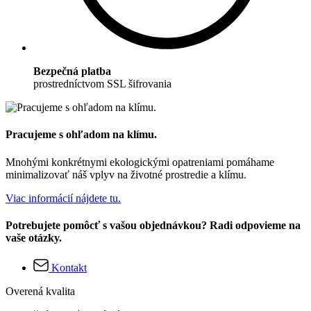
Bezpečná platba
prostredníctvom SSL šifrovania
Pracujeme s ohľadom na klímu.
Mnohými konkrétnymi ekologickými opatreniami pomáhame
minimalizovať náš vplyv na životné prostredie a klímu.
Viac informácií nájdete tu.
Potrebujete pomôcť s vašou objednávkou? Radi odpovieme na
vaše otázky.
Kontakt
Overená kvalita