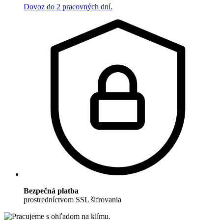
Dovoz do 2 pracovných dní.
Bezpečná platba
prostredníctvom SSL šifrovania