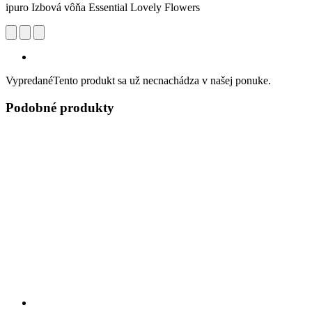
ipuro Izbová vôňa Essential Lovely Flowers
Vypredané
Tento produkt sa už necnachádza v našej ponuke.
Podobné produkty