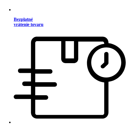
Bezplatné
vrátenie tovaru