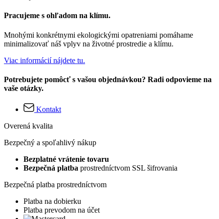
Pracujeme s ohľadom na klímu.
Mnohými konkrétnymi ekologickými opatreniami pomáhame
minimalizovať náš vplyv na životné prostredie a klímu.
Viac informácií nájdete tu.
Potrebujete pomôcť s vašou objednávkou? Radi odpovieme na
vaše otázky.
Kontakt
Overená kvalita
Bezpečný a spoľahlivý nákup
Bezplatné vrátenie tovaru
Bezpečná platba
prostredníctvom SSL šifrovania
Bezpečná platba prostredníctvom
Platba na dobierku
Platba prevodom na účet