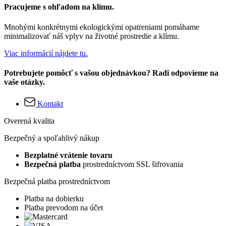
Pracujeme s ohľadom na klímu.
Mnohými konkrétnymi ekologickými opatreniami pomáhame
minimalizovať náš vplyv na životné prostredie a klímu.
Viac informácií nájdete tu.
Potrebujete pomôcť s vašou objednávkou? Radi odpovieme na
vaše otázky.
Kontakt
Overená kvalita
Bezpečný a spoľahlivý nákup
Bezplatné vrátenie tovaru
Bezpečná platba
prostredníctvom SSL šifrovania
Bezpečná platba prostredníctvom
Platba na dobierku
Platba prevodom na účet