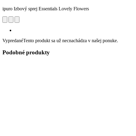
ipuro Izbový sprej Essentials Lovely Flowers
Vypredané
Tento produkt sa už necnachádza v našej ponuke.
Podobné produkty