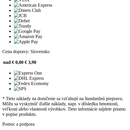
Cena dopravy: Slovensko
nad € 0,00
€ 3,90
* Tieto náklady na doručenie sa vzťahujú na štandardnú prepravu.
Môžu sa vyskytnúť ďalšie náklady, napr. v dôsledku hmotnosti,
veľkosti alebo vlastností výrobkov. Tieto informácie nájdete priamo
v popise produktu.
Pomoc a podpora