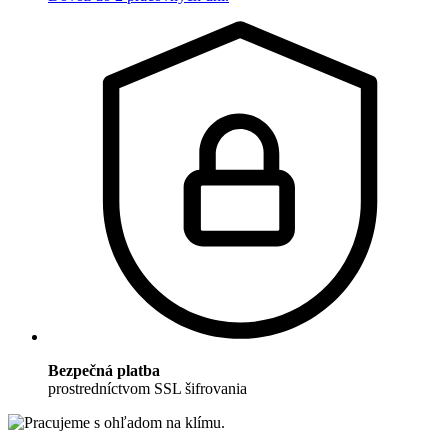
Bezpečná platba
prostredníctvom SSL šifrovania