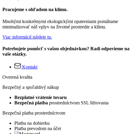
Pracujeme s ohľadom na klímu.
Mnohými konkrétnymi ekologickými opatreniami pomáhame
minimalizovať náš vplyv na životné prostredie a klímu.
Viac informácií nájdete tu.
Potrebujete pomôcť s vašou objednávkou? Radi odpovieme na
vaše otázky.
Kontakt
Overená kvalita
Bezpečný a spoľahlivý nákup
Bezplatné vrátenie tovaru
Bezpečná platba
prostredníctvom SSL šifrovania
Bezpečná platba prostredníctvom
Platba na dobierku
Platba prevodom na účet