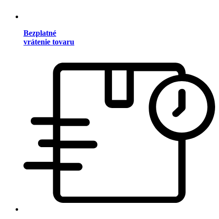
Bezplatné
vrátenie tovaru