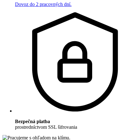
Dovoz do 2 pracovných dní.
Bezpečná platba
prostredníctvom SSL šifrovania