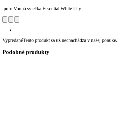
ipuro Vonná sviečka Essential White Lily
Vypredané
Tento produkt sa už necnachádza v našej ponuke.
Podobné produkty