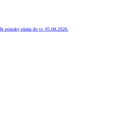
e ponuky platia do vr. 05.08.2026.