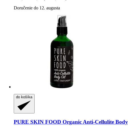
Doručenie do 12. augusta
do košíka
PURE SKIN FOOD
Organic Anti-​Cellulite Body