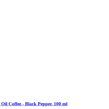
 Oil Coffee -​ Black Pepper, 100 ml