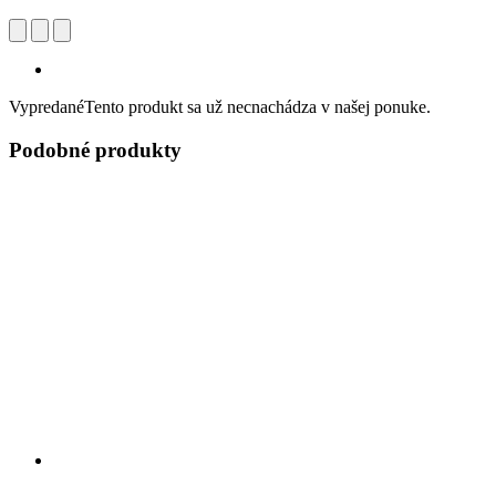
Vypredané
Tento produkt sa už necnachádza v našej ponuke.
Podobné produkty