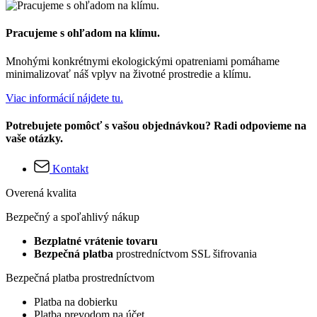
Pracujeme s ohľadom na klímu.
Mnohými konkrétnymi ekologickými opatreniami pomáhame
minimalizovať náš vplyv na životné prostredie a klímu.
Viac informácií nájdete tu.
Potrebujete pomôcť s vašou objednávkou? Radi odpovieme na
vaše otázky.
Kontakt
Overená kvalita
Bezpečný a spoľahlivý nákup
Bezplatné vrátenie tovaru
Bezpečná platba
prostredníctvom SSL šifrovania
Bezpečná platba prostredníctvom
Platba na dobierku
Platba prevodom na účet