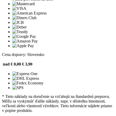
Cena dopravy: Slovensko
nad € 0,00
€ 3,90
* Tieto náklady na doručenie sa vzťahujú na štandardnú prepravu.
Môžu sa vyskytnúť ďalšie náklady, napr. v dôsledku hmotnosti,
veľkosti alebo vlastností výrobkov. Tieto informácie nájdete priamo
v popise produktu.