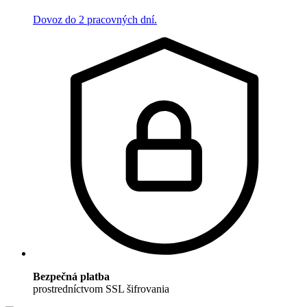
Dovoz do 2 pracovných dní.
Bezpečná platba
prostredníctvom SSL šifrovania