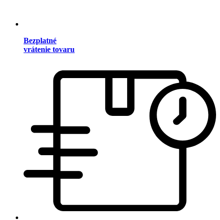
Bezplatné
vrátenie tovaru