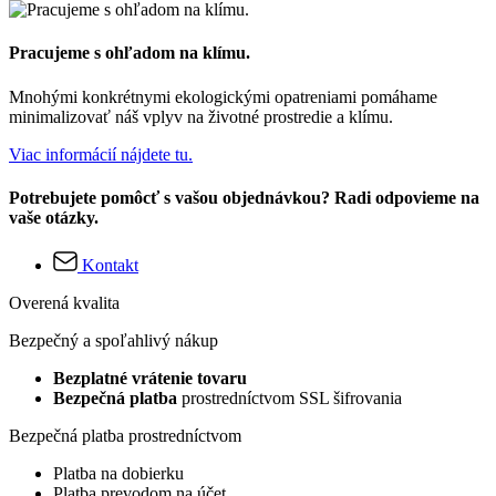
Pracujeme s ohľadom na klímu.
Mnohými konkrétnymi ekologickými opatreniami pomáhame
minimalizovať náš vplyv na životné prostredie a klímu.
Viac informácií nájdete tu.
Potrebujete pomôcť s vašou objednávkou? Radi odpovieme na
vaše otázky.
Kontakt
Overená kvalita
Bezpečný a spoľahlivý nákup
Bezplatné vrátenie tovaru
Bezpečná platba
prostredníctvom SSL šifrovania
Bezpečná platba prostredníctvom
Platba na dobierku
Platba prevodom na účet