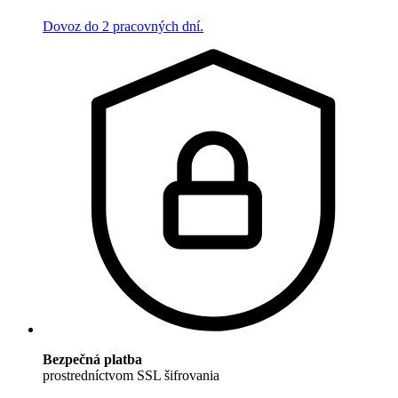
Dovoz do 2 pracovných dní.
Bezpečná platba
prostredníctvom SSL šifrovania