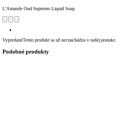
L'Amande Oud Supremo Liquid Soap
Vypredané
Tento produkt sa už necnachádza v našej ponuke.
Podobné produkty