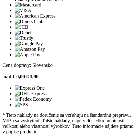
Cena dopravy: Slovensko
nad € 0,00
€ 3,90
* Tieto náklady na doručenie sa vzťahujú na štandardnú prepravu.
Môžu sa vyskytnúť ďalšie náklady, napr. v dôsledku hmotnosti,
veľkosti alebo vlastností výrobkov. Tieto informácie nájdete priamo
v popise produktu.