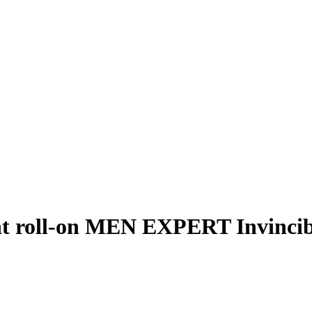
nt roll-on MEN EXPERT Invincib