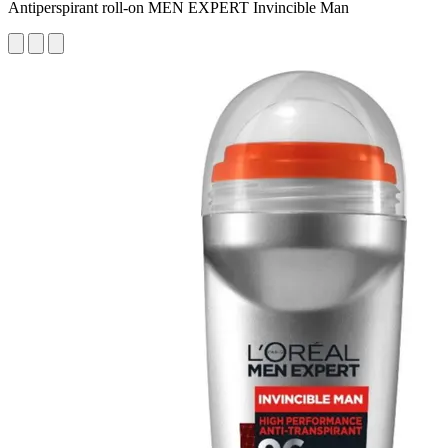
Antiperspirant roll-on MEN EXPERT Invincible Man