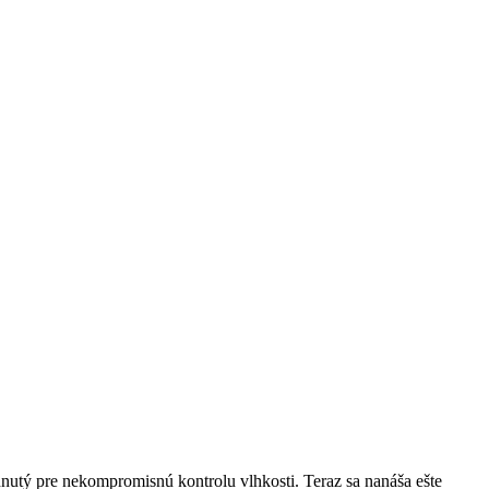
nutý pre nekompromisnú kontrolu vlhkosti. Teraz sa nanáša ešte