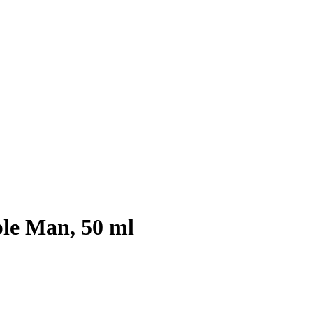
le Man, 50 ml