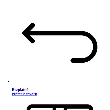
Bezplatné
vrátenie tovaru