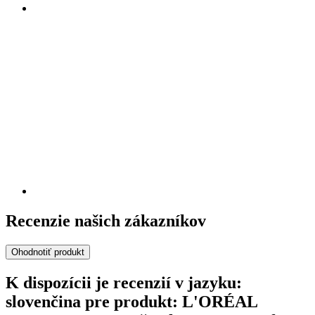
Recenzie našich zákazníkov
Ohodnotiť produkt
K dispozícii je recenzií v jazyku:
slovenčina pre produkt: L'ORÉAL