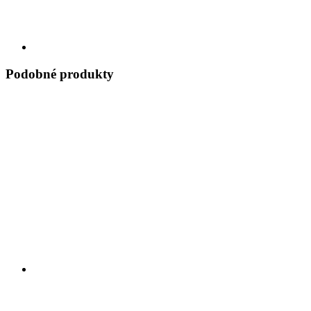
Podobné produkty