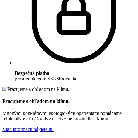
Bezpečná platba
prostredníctvom SSL šifrovania
Pracujeme s ohľadom na klímu.
Mnohými konkrétnymi ekologickými opatreniami pomáhame
minimalizovať náš vplyv na životné prostredie a klímu.
Viac informácií nájdete tu.