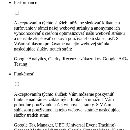
Performance
Akceptovaním týchto služieb môžeme sledovať klikanie a
surfovanie v rámci našej webovej stránky a anonymne ich
vyhodnocovať s cieľom optimalizovať našu webovú stránku
a neustále zlepšovať celkovú používateľskú skúsenosť. S
Vaším súhlasom používame na tejto webovej stránke
nasledujúce služby tretích strán:
Google Analytics, Clarity, Recenzie zákazníkov Google, A/B-
Testing
Funkčnosť
Akceptovaním týchto služieb Vám môžeme poskytnúť
funkcie nad rámec základných funkcií a umožniť Vám
pohodlné používanie našej webovej stránky. S Vaším
súhlasom používame na tejto webovej stránke nasledujúce
služby tretích strán:
Google Tag Manager, UET (Universal Event Tracking)