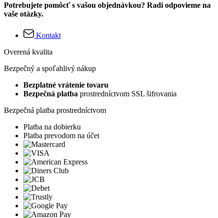
Potrebujete pomôcť s vašou objednávkou? Radi odpovieme na
vaše otázky.
Kontakt
Overená kvalita
Bezpečný a spoľahlivý nákup
Bezplatné vrátenie tovaru
Bezpečná platba
prostredníctvom SSL šifrovania
Bezpečná platba prostredníctvom
Platba na dobierku
Platba prevodom na účet