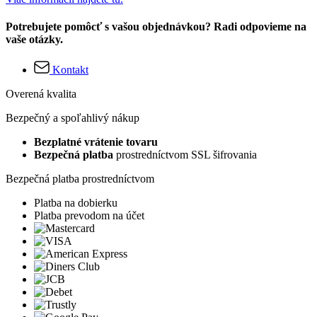
Potrebujete pomôcť s vašou objednávkou? Radi odpovieme na
vaše otázky.
Kontakt
Overená kvalita
Bezpečný a spoľahlivý nákup
Bezplatné vrátenie tovaru
Bezpečná platba
prostredníctvom SSL šifrovania
Bezpečná platba prostredníctvom
Platba na dobierku
Platba prevodom na účet