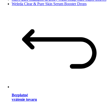
Weleda Clear & Pure Skin Serum Booster Drops
Bezplatné
vrátenie tovaru