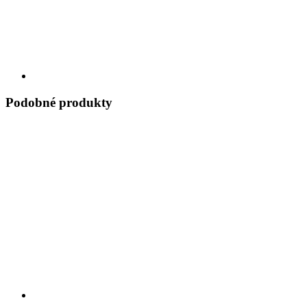
Podobné produkty