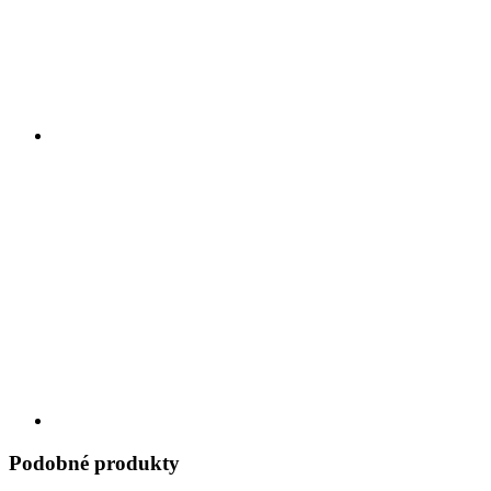
Podobné produkty