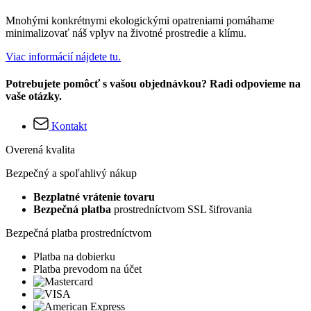
Mnohými konkrétnymi ekologickými opatreniami pomáhame
minimalizovať náš vplyv na životné prostredie a klímu.
Viac informácií nájdete tu.
Potrebujete pomôcť s vašou objednávkou? Radi odpovieme na
vaše otázky.
Kontakt
Overená kvalita
Bezpečný a spoľahlivý nákup
Bezplatné vrátenie tovaru
Bezpečná platba
prostredníctvom SSL šifrovania
Bezpečná platba prostredníctvom
Platba na dobierku
Platba prevodom na účet