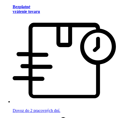
Bezplatné
vrátenie tovaru
Dovoz do 2 pracovných dní.