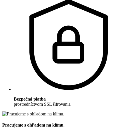
Bezpečná platba
prostredníctvom SSL šifrovania
Pracujeme s ohľadom na klímu.