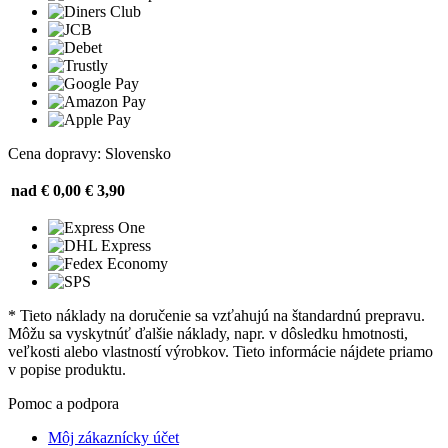
Cena dopravy: Slovensko
nad € 0,00
€ 3,90
* Tieto náklady na doručenie sa vzťahujú na štandardnú prepravu.
Môžu sa vyskytnúť ďalšie náklady, napr. v dôsledku hmotnosti,
veľkosti alebo vlastností výrobkov. Tieto informácie nájdete priamo
v popise produktu.
Pomoc a podpora
Môj zákaznícky účet