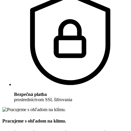
Bezpečná platba
prostredníctvom SSL šifrovania
Pracujeme s ohľadom na klímu.