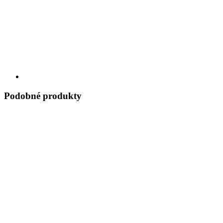
Podobné produkty