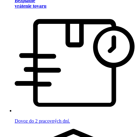
Bezplatné
vrátenie tovaru
Dovoz do 2 pracovných dní.