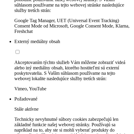
súhlasom používame na tejto webovej stránke nasledujúce
služby tretích strán:
Google Tag Manager, UET (Universal Event Tracking)
Consent Mode od Microsoft, Google Consent Mode, Klarna,
Freshchat
Externý mediálny obsah
Akceptovaním týchto služieb Vám môžeme zobraziť videá
alebo iný mediálny obsah, ktorého hostiteľmi sú externí
poskytovatelia. S Vaším súhlasom používame na tejto
webovej lokalite nasledujúce služby tretích strán:
Vimeo, YouTube
Požadované
Stále aktívne
Technicky nevyhnutné súbory cookies zabezpečujú len
základné funkcie našej webovej stránky. Používajú sa
napríklad na to, aby ste si mohli vyberať produkty do