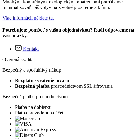
Mnohými konkrétnymi ekologickými opatreniami pomáhame
minimalizovať náš vplyv na životné prostredie a klímu.
Viac informácií nájdete tu.
Potrebujete pomôcť s vašou objednávkou? Radi odpovieme na
vaše otázky.
Kontakt
Overená kvalita
Bezpečný a spoľahlivý nákup
Bezplatné vrátenie tovaru
Bezpečná platba
prostredníctvom SSL šifrovania
Bezpečná platba prostredníctvom
Platba na dobierku
Platba prevodom na účet