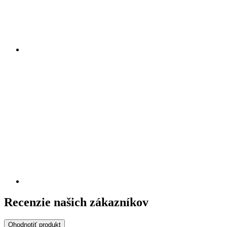
Recenzie našich zákazníkov
Ohodnotiť produkt