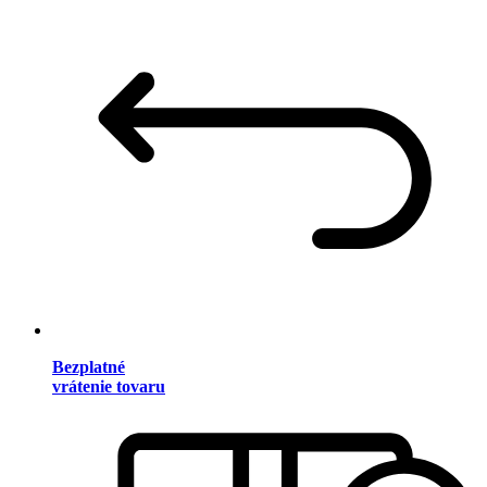
Bezplatné
vrátenie tovaru