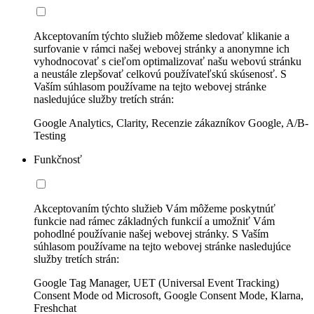
Akceptovaním týchto služieb môžeme sledovať klikanie a
surfovanie v rámci našej webovej stránky a anonymne ich
vyhodnocovať s cieľom optimalizovať našu webovú stránku
a neustále zlepšovať celkovú používateľskú skúsenosť. S
Vaším súhlasom používame na tejto webovej stránke
nasledujúce služby tretích strán:
Google Analytics, Clarity, Recenzie zákazníkov Google, A/B-
Testing
Funkčnosť
Akceptovaním týchto služieb Vám môžeme poskytnúť
funkcie nad rámec základných funkcií a umožniť Vám
pohodlné používanie našej webovej stránky. S Vaším
súhlasom používame na tejto webovej stránke nasledujúce
služby tretích strán:
Google Tag Manager, UET (Universal Event Tracking)
Consent Mode od Microsoft, Google Consent Mode, Klarna,
Freshchat