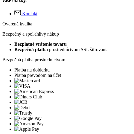
vaše otázky.
Kontakt
Overená kvalita
Bezpečný a spoľahlivý nákup
Bezplatné vrátenie tovaru
Bezpečná platba
prostredníctvom SSL šifrovania
Bezpečná platba prostredníctvom
Platba na dobierku
Platba prevodom na účet