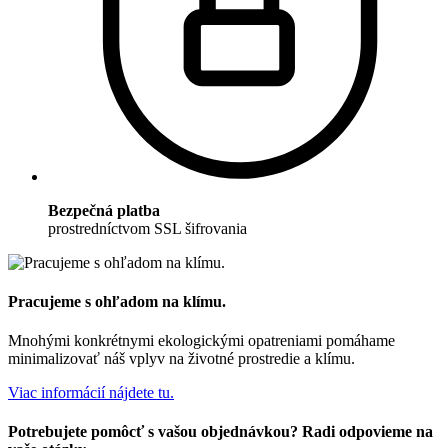
Bezpečná platba
prostredníctvom SSL šifrovania
Pracujeme s ohľadom na klímu.
Mnohými konkrétnymi ekologickými opatreniami pomáhame
minimalizovať náš vplyv na životné prostredie a klímu.
Viac informácií nájdete tu.
Potrebujete pomôcť s vašou objednávkou? Radi odpovieme na