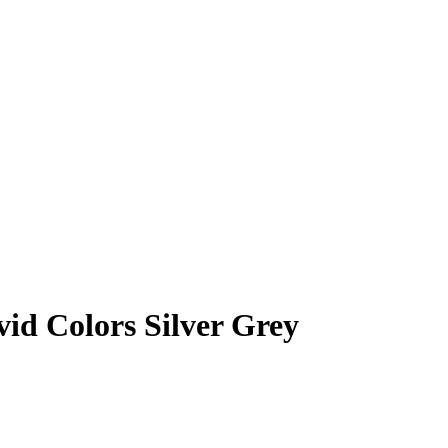
vid Colors Silver Grey