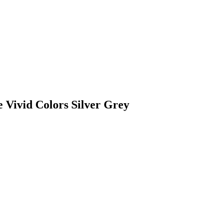
 Vivid Colors Silver Grey