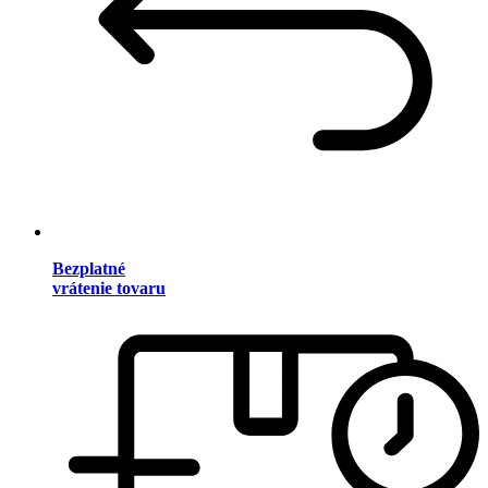
Bezplatné
vrátenie tovaru