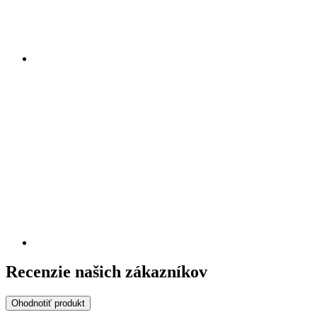
Recenzie našich zákazníkov
Ohodnotiť produkt