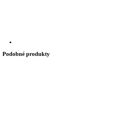
Podobné produkty