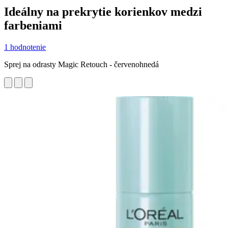
Ideálny na prekrytie korienkov medzi
farbeniami
1 hodnotenie
Sprej na odrasty Magic Retouch - červenohnedá