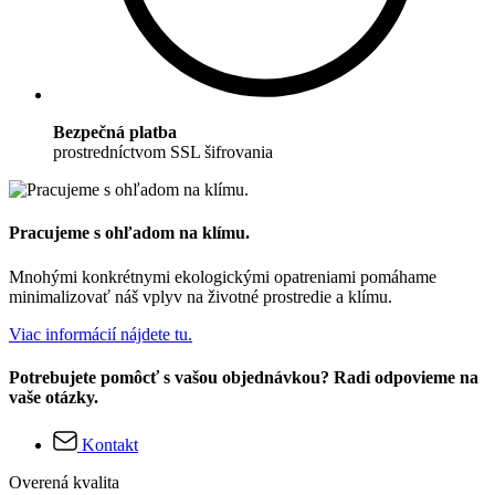
Bezpečná platba
prostredníctvom SSL šifrovania
Pracujeme s ohľadom na klímu.
Mnohými konkrétnymi ekologickými opatreniami pomáhame
minimalizovať náš vplyv na životné prostredie a klímu.
Viac informácií nájdete tu.
Potrebujete pomôcť s vašou objednávkou? Radi odpovieme na
vaše otázky.
Kontakt
Overená kvalita