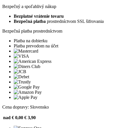
Bezpečný a spoľahlivý nákup
Bezplatné vrátenie tovaru
Bezpečná platba
prostredníctvom SSL šifrovania
Bezpečná platba prostredníctvom
Platba na dobierku
Platba prevodom na účet
Cena dopravy: Slovensko
nad € 0,00
€ 3,90