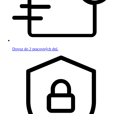
Dovoz do 2 pracovných dní.