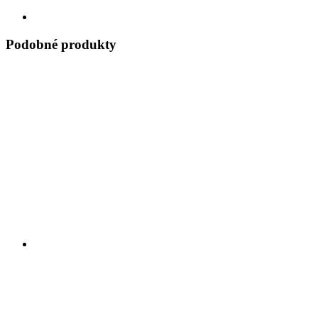
Podobné produkty