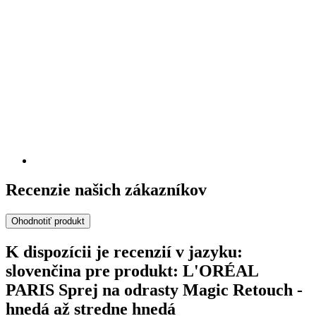
Recenzie našich zákazníkov
Ohodnotiť produkt
K dispozícii je recenzií v jazyku:
slovenčina pre produkt: L'ORÉAL
PARIS Sprej na odrasty Magic Retouch -
hnedá až stredne hnedá