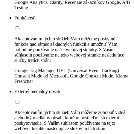
Google Analytics, Clarity, Recenzie zákazníkov Google, A/B-
Testing
Funkčnosť
Akceptovaním týchto služieb Vám môžeme poskytnúť
funkcie nad rámec základných funkcií a umožniť Vám
pohodlné používanie našej webovej stránky. S Vaším
súhlasom používame na tejto webovej stránke nasledujúce
služby tretích strán:
Google Tag Manager, UET (Universal Event Tracking)
Consent Mode od Microsoft, Google Consent Mode, Klarna,
Freshchat
Externý mediálny obsah
Akceptovaním týchto služieb Vám môžeme zobraziť videá
alebo iný mediálny obsah, ktorého hostiteľmi sú externí
poskytovatelia. S Vaším súhlasom používame na tejto
webovej lokalite nasledujúce služby tretích strán: