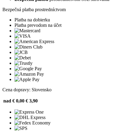
Bezpečná platba prostredníctvom
Platba na dobierku
Platba prevodom na účet
Cena dopravy: Slovensko
nad € 0,00
€ 3,90