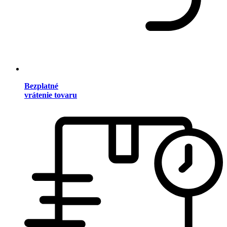
Bezplatné
vrátenie tovaru