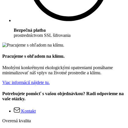
Bezpečná platba
prostredníctvom SSL šifrovania
Pracujeme s ohľadom na klímu.
Mnohými konkrétnymi ekologickými opatreniami pomáhame
minimalizovať náš vplyv na životné prostredie a klímu.
Viac informácií nájdete tu.
Potrebujete pomôcť s vašou objednávkou? Radi odpovieme na
vaše otázky.
Kontakt
Overená kvalita