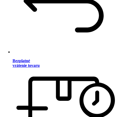
Bezplatné
vrátenie tovaru