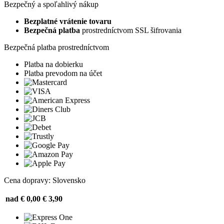
Bezpečný a spoľahlivý nákup
Bezplatné vrátenie tovaru
Bezpečná platba
prostredníctvom SSL šifrovania
Bezpečná platba prostredníctvom
Platba na dobierku
Platba prevodom na účet
Cena dopravy: Slovensko
nad € 0,00
€ 3,90