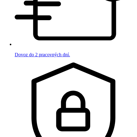
Dovoz do 2 pracovných dní.