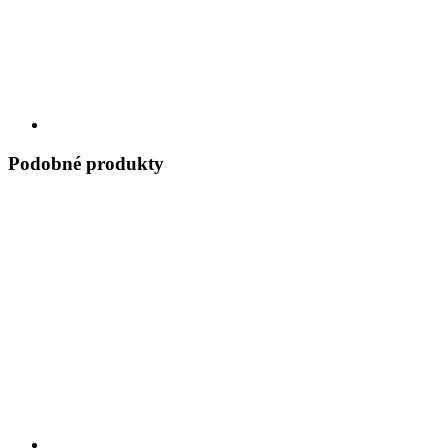
Podobné produkty