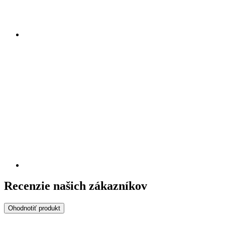
Recenzie našich zákazníkov
Ohodnotiť produkt