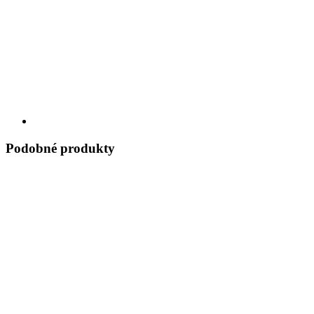
Podobné produkty