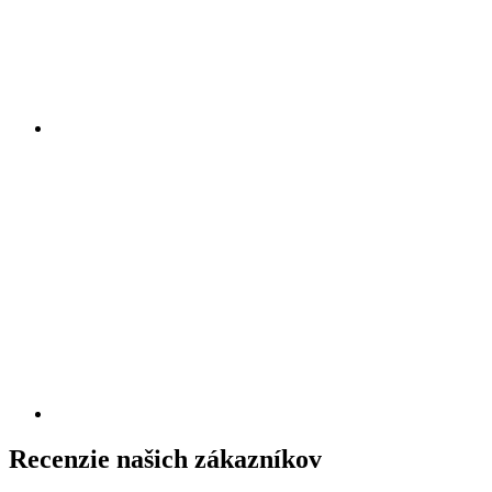
Recenzie našich zákazníkov