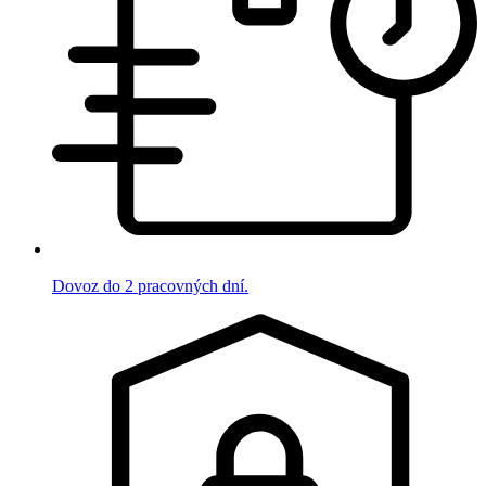
Dovoz do 2 pracovných dní.