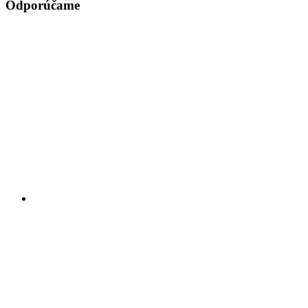
Odporúčame