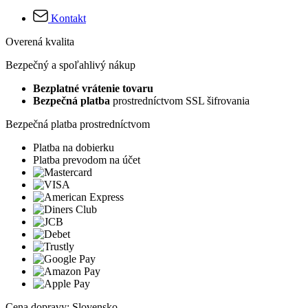
Kontakt
Overená kvalita
Bezpečný a spoľahlivý nákup
Bezplatné vrátenie tovaru
Bezpečná platba
prostredníctvom SSL šifrovania
Bezpečná platba prostredníctvom
Platba na dobierku
Platba prevodom na účet
Cena dopravy: Slovensko