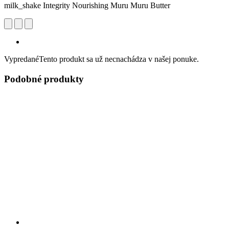
milk_shake Integrity Nourishing Muru Muru Butter
Vypredané
Tento produkt sa už necnachádza v našej ponuke.
Podobné produkty