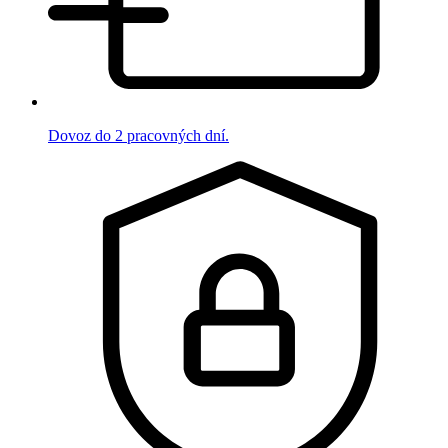
Dovoz do 2 pracovných dní.