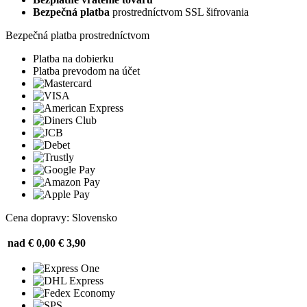
Bezpečná platba
prostredníctvom SSL šifrovania
Bezpečná platba prostredníctvom
Platba na dobierku
Platba prevodom na účet
Cena dopravy: Slovensko
nad € 0,00
€ 3,90