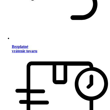
Bezplatné
vrátenie tovaru