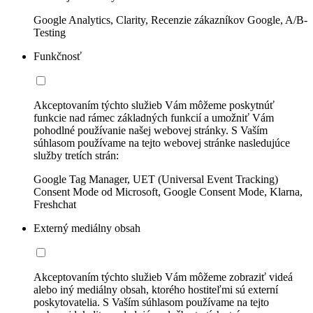
Google Analytics, Clarity, Recenzie zákazníkov Google, A/B-
Testing
Funkčnosť
Akceptovaním týchto služieb Vám môžeme poskytnúť
funkcie nad rámec základných funkcií a umožniť Vám
pohodlné používanie našej webovej stránky. S Vaším
súhlasom používame na tejto webovej stránke nasledujúce
služby tretích strán:
Google Tag Manager, UET (Universal Event Tracking)
Consent Mode od Microsoft, Google Consent Mode, Klarna,
Freshchat
Externý mediálny obsah
Akceptovaním týchto služieb Vám môžeme zobraziť videá
alebo iný mediálny obsah, ktorého hostiteľmi sú externí
poskytovatelia. S Vaším súhlasom používame na tejto