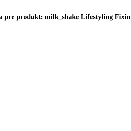
na pre produkt: milk_shake Lifestyling Fixin