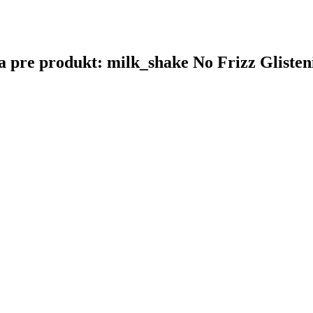
ina pre produkt: milk_shake No Frizz Gliste