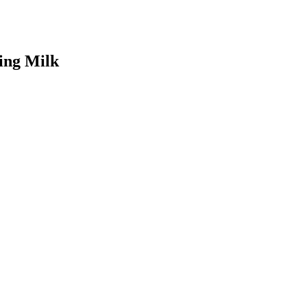
ning Milk