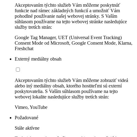
Akceptovaním týchto služieb Vám môžeme poskytnúť
funkcie nad rámec základných funkcií a umožniť Vám
pohodlné používanie našej webovej stránky. S Vaším
súhlasom používame na tejto webovej stránke nasledujúce
služby tretích strán:
Google Tag Manager, UET (Universal Event Tracking)
Consent Mode od Microsoft, Google Consent Mode, Klarna,
Freshchat
Externý mediálny obsah
Akceptovaním týchto služieb Vám môžeme zobraziť videá
alebo iný mediálny obsah, ktorého hostiteľmi sú externí
poskytovatelia. S Vaším súhlasom používame na tejto
webovej lokalite nasledujúce služby tretích strán:
Vimeo, YouTube
Požadované
Stále aktívne