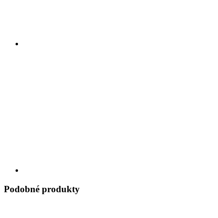
Podobné produkty