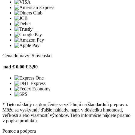
Cena dopravy: Slovensko
nad € 0,00
€ 3,90
* Tieto náklady na doručenie sa vzťahujú na štandardnú prepravu.
Môžu sa vyskytnúť ďalšie náklady, napr. v dôsledku hmotnosti,
veľkosti alebo vlastností výrobkov. Tieto informácie nájdete priamo
v popise produktu.
Pomoc a podpora