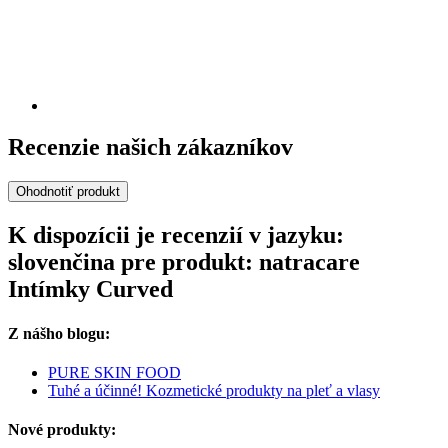
Recenzie našich zákazníkov
Ohodnotiť produkt
K dispozícii je recenzií v jazyku:
slovenčina pre produkt: natracare
Intímky Curved
Z nášho blogu:
PURE SKIN FOOD
Tuhé a účinné! Kozmetické produkty na pleť a vlasy
Nové produkty: