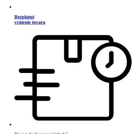
Bezplatné
vrátenie tovaru