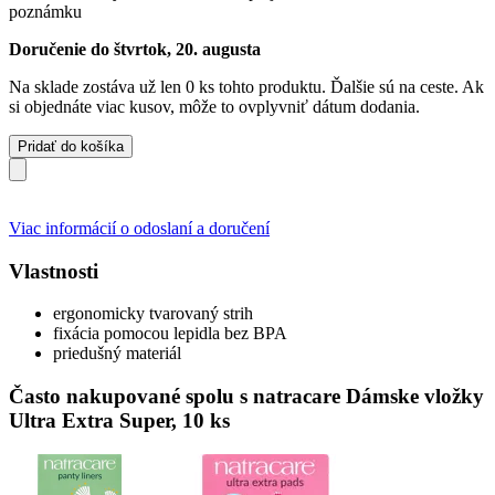
poznámku
Doručenie do štvrtok, 20. augusta
Na sklade zostáva už len 0 ks tohto produktu. Ďalšie sú na ceste. Ak
si objednáte viac kusov, môže to ovplyvniť dátum dodania.
Pridať do košíka
Viac informácií o odoslaní a doručení
Vlastnosti
ergonomicky tvarovaný strih
fixácia pomocou lepidla bez BPA
priedušný materiál
Často nakupované spolu s natracare Dámske vložky
Ultra Extra Super, 10 ks