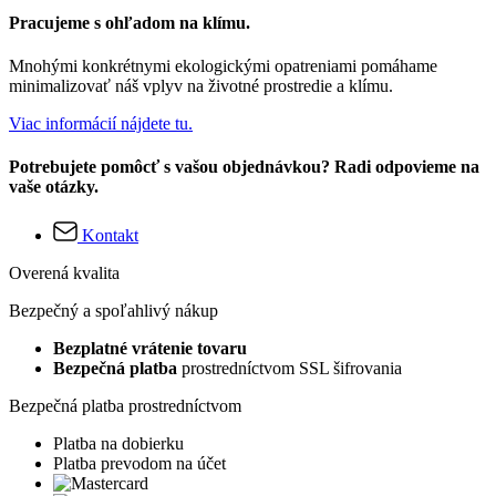
Pracujeme s ohľadom na klímu.
Mnohými konkrétnymi ekologickými opatreniami pomáhame
minimalizovať náš vplyv na životné prostredie a klímu.
Viac informácií nájdete tu.
Potrebujete pomôcť s vašou objednávkou? Radi odpovieme na
vaše otázky.
Kontakt
Overená kvalita
Bezpečný a spoľahlivý nákup
Bezplatné vrátenie tovaru
Bezpečná platba
prostredníctvom SSL šifrovania
Bezpečná platba prostredníctvom
Platba na dobierku
Platba prevodom na účet