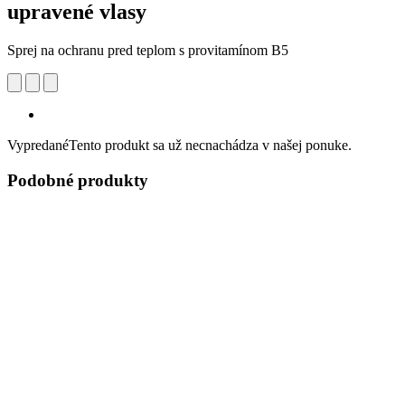
upravené vlasy
Sprej na ochranu pred teplom s provitamínom B5
Vypredané
Tento produkt sa už necnachádza v našej ponuke.
Podobné produkty