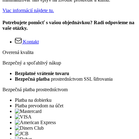
Viac informácií nájdete tu.
Potrebujete pomôcť s vašou objednávkou? Radi odpovieme na
vaše otázky.
Kontakt
Overená kvalita
Bezpečný a spoľahlivý nákup
Bezplatné vrátenie tovaru
Bezpečná platba
prostredníctvom SSL šifrovania
Bezpečná platba prostredníctvom
Platba na dobierku
Platba prevodom na účet