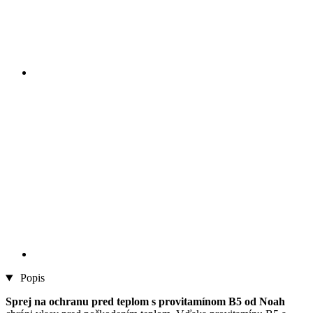
Popis
Sprej na ochranu pred teplom s provitamínom B5 od Noah