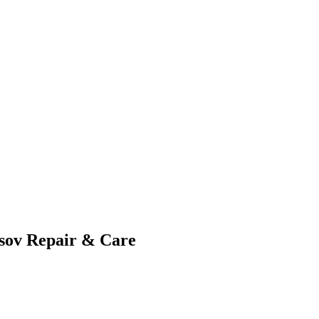
asov Repair & Care