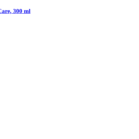
are, 300 ml