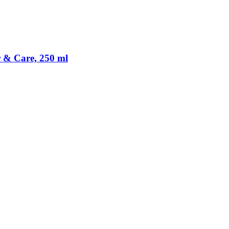
 & Care, 250 ml