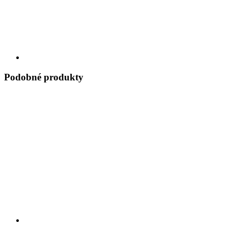
Podobné produkty