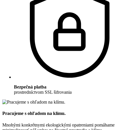
Bezpečná platba
prostredníctvom SSL šifrovania
Pracujeme s ohľadom na klímu.
Mnohými konkrétnymi ekologickými opatreniami pomáhame