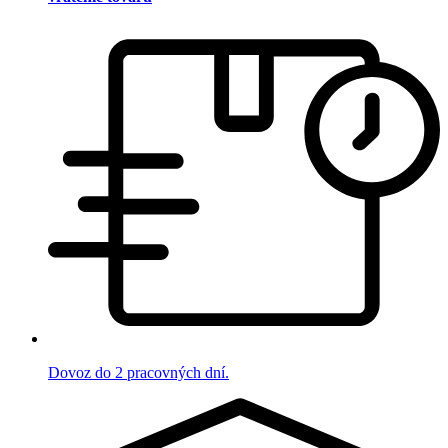
Dovoz do 2 pracovných dní.