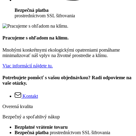
Bezpečná platba
prostredníctvom SSL šifrovania
Pracujeme s ohľadom na klímu.
Mnohými konkrétnymi ekologickými opatreniami pomáhame
minimalizovať náš vplyv na životné prostredie a klímu.
Viac informácií nájdete tu.
Potrebujete pomôcť s vašou objednávkou? Radi odpovieme na
vaše otázky.
Kontakt
Overená kvalita
Bezpečný a spoľahlivý nákup
Bezplatné vrátenie tovaru
Bezpečná platba
prostredníctvom SSL šifrovania