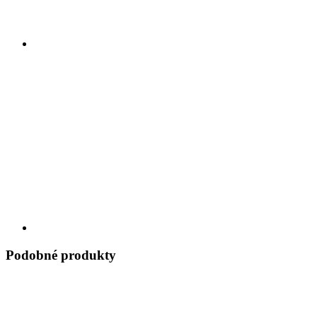
Podobné produkty