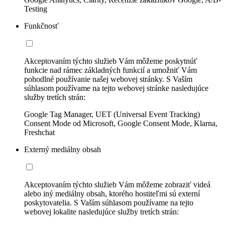
Testing
Funkčnosť
Akceptovaním týchto služieb Vám môžeme poskytnúť
funkcie nad rámec základných funkcií a umožniť Vám
pohodlné používanie našej webovej stránky. S Vaším
súhlasom používame na tejto webovej stránke nasledujúce
služby tretích strán:
Google Tag Manager, UET (Universal Event Tracking)
Consent Mode od Microsoft, Google Consent Mode, Klarna,
Freshchat
Externý mediálny obsah
Akceptovaním týchto služieb Vám môžeme zobraziť videá
alebo iný mediálny obsah, ktorého hostiteľmi sú externí
poskytovatelia. S Vaším súhlasom používame na tejto
webovej lokalite nasledujúce služby tretích strán: