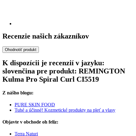
Recenzie našich zákazníkov
Ohodnotiť produkt
K dispozícii je recenzií v jazyku:
slovenčina pre produkt: REMINGTON
Kulma Pro Spiral Curl CI5519
Z nášho blogu:
PURE SKIN FOOD
Tuhé a účinné! Kozmetické produkty na pleť a vlasy
Objavte v obchode oh feliz:
Terra Naturi