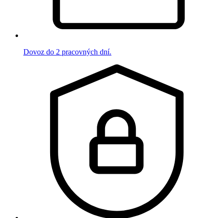
Dovoz do 2 pracovných dní.