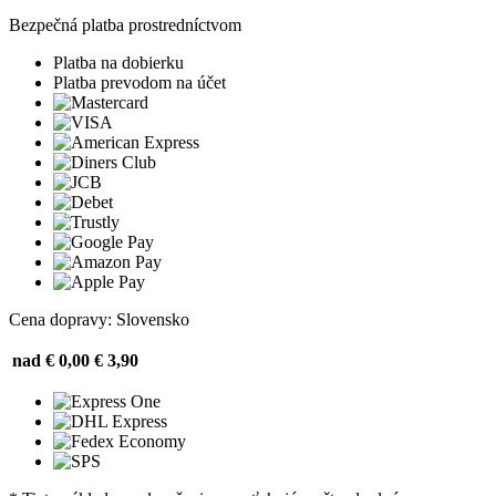
Bezpečná platba prostredníctvom
Platba na dobierku
Platba prevodom na účet
Cena dopravy: Slovensko
nad € 0,00
€ 3,90