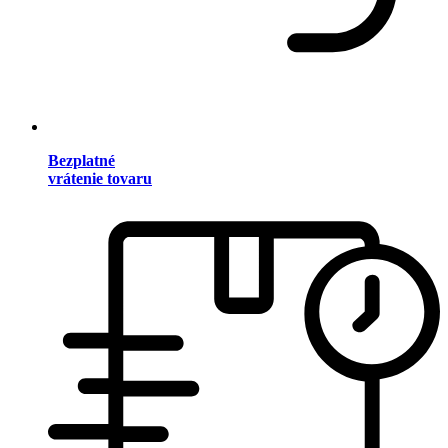
Bezplatné
vrátenie tovaru