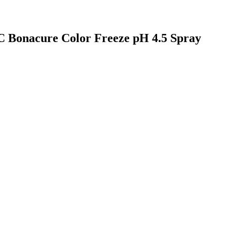
 BC Bonacure Color Freeze pH 4.5 Spray