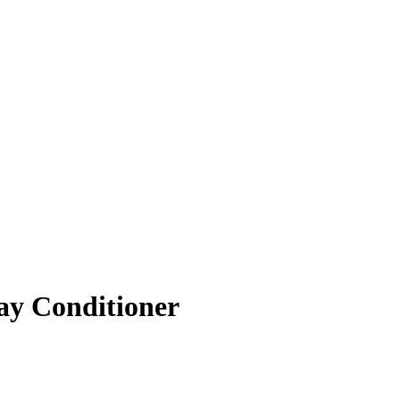
ay Conditioner