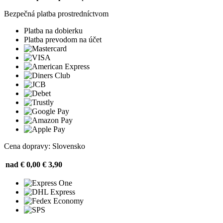
Bezpečná platba prostredníctvom
Platba na dobierku
Platba prevodom na účet
Cena dopravy: Slovensko
nad € 0,00
€ 3,90