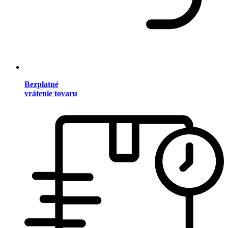
Bezplatné
vrátenie tovaru