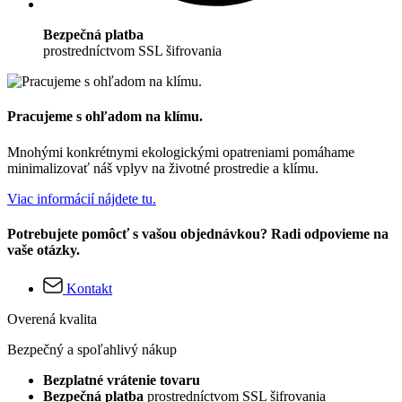
Bezpečná platba
prostredníctvom SSL šifrovania
Pracujeme s ohľadom na klímu.
Mnohými konkrétnymi ekologickými opatreniami pomáhame
minimalizovať náš vplyv na životné prostredie a klímu.
Viac informácií nájdete tu.
Potrebujete pomôcť s vašou objednávkou? Radi odpovieme na
vaše otázky.
Kontakt
Overená kvalita
Bezpečný a spoľahlivý nákup
Bezplatné vrátenie tovaru
Bezpečná platba
prostredníctvom SSL šifrovania