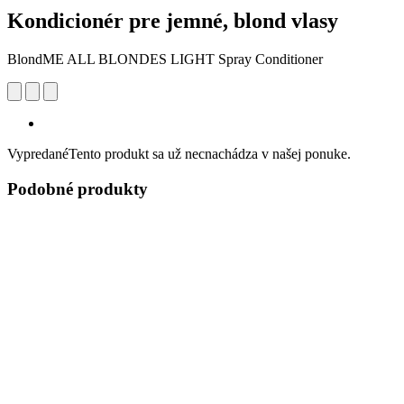
Kondicionér pre jemné, blond vlasy
BlondME ALL BLONDES LIGHT Spray Conditioner
Vypredané
Tento produkt sa už necnachádza v našej ponuke.
Podobné produkty