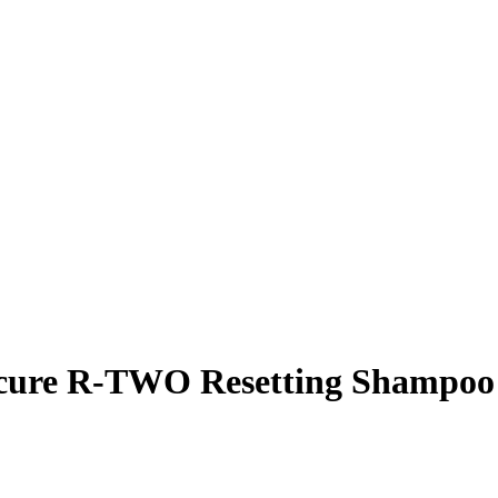
ure R-TWO Resetting Shampoo