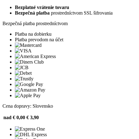
Bezplatné vrátenie tovaru
Bezpečná platba
prostredníctvom SSL šifrovania
Bezpečná platba prostredníctvom
Platba na dobierku
Platba prevodom na účet
Cena dopravy: Slovensko
nad € 0,00
€ 3,90