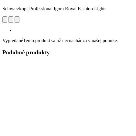
Schwarzkopf Professional Igora Royal Fashion Lights
Vypredané
Tento produkt sa už necnachádza v našej ponuke.
Podobné produkty