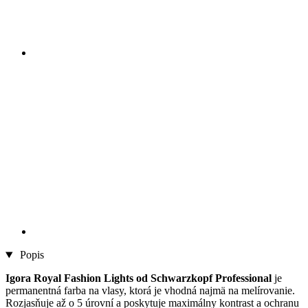
Popis
Igora Royal Fashion Lights od Schwarzkopf Professional
je
permanentná farba na vlasy, ktorá je vhodná najmä na melírovanie.
Rozjasňuje až o 5 úrovní a poskytuje maximálny kontrast a ochranu