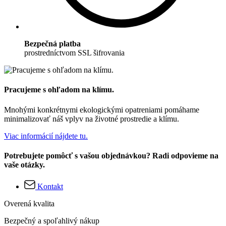
Bezpečná platba
prostredníctvom SSL šifrovania
Pracujeme s ohľadom na klímu.
Mnohými konkrétnymi ekologickými opatreniami pomáhame
minimalizovať náš vplyv na životné prostredie a klímu.
Viac informácií nájdete tu.
Potrebujete pomôcť s vašou objednávkou? Radi odpovieme na
vaše otázky.
Kontakt
Overená kvalita
Bezpečný a spoľahlivý nákup