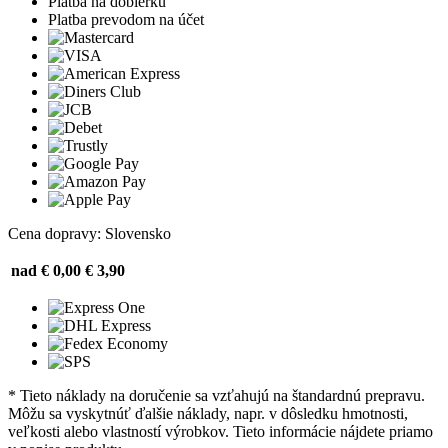
Platba na dobierku
Platba prevodom na účet
Cena dopravy: Slovensko
nad € 0,00
€ 3,90
* Tieto náklady na doručenie sa vzťahujú na štandardnú prepravu.
Môžu sa vyskytnúť ďalšie náklady, napr. v dôsledku hmotnosti,
veľkosti alebo vlastností výrobkov. Tieto informácie nájdete priamo