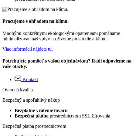
Pracujeme s ohľadom na klímu.
Mnohými konkrétnymi ekologickými opatreniami pomáhame
minimalizovať náš vplyv na životné prostredie a klímu.
Viac informácií nájdete tu.
Potrebujete pomôcť s vašou objednávkou? Radi odpovieme na
vaše otázky.
Kontakt
Overená kvalita
Bezpečný a spoľahlivý nákup
Bezplatné vrátenie tovaru
Bezpečná platba
prostredníctvom SSL šifrovania
Bezpečná platba prostredníctvom