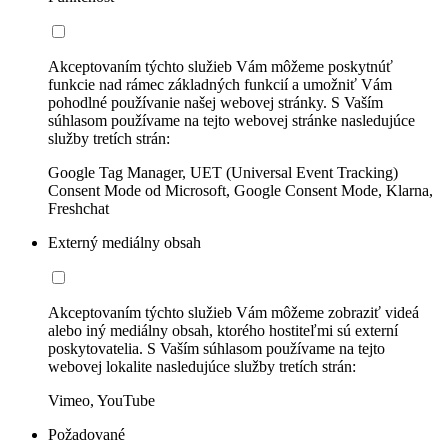
Akceptovaním týchto služieb Vám môžeme poskytnúť
funkcie nad rámec základných funkcií a umožniť Vám
pohodlné používanie našej webovej stránky. S Vaším
súhlasom používame na tejto webovej stránke nasledujúce
služby tretích strán:
Google Tag Manager, UET (Universal Event Tracking)
Consent Mode od Microsoft, Google Consent Mode, Klarna,
Freshchat
Externý mediálny obsah
Akceptovaním týchto služieb Vám môžeme zobraziť videá
alebo iný mediálny obsah, ktorého hostiteľmi sú externí
poskytovatelia. S Vaším súhlasom používame na tejto
webovej lokalite nasledujúce služby tretích strán:
Vimeo, YouTube
Požadované