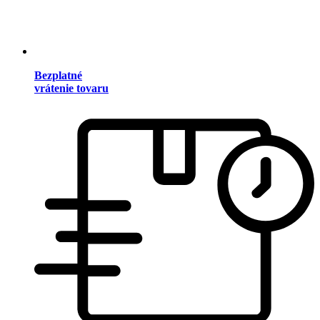
Bezplatné
vrátenie tovaru