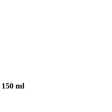
, 150 ml