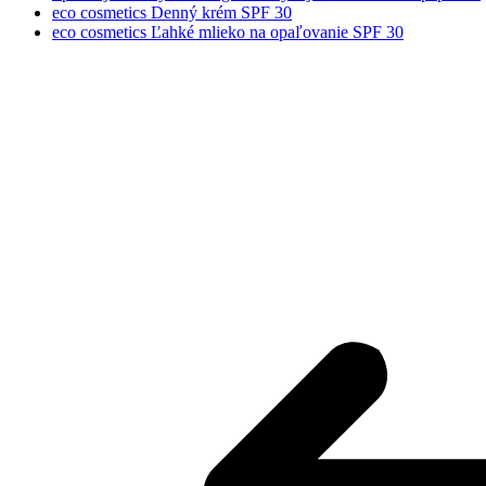
eco cosmetics Denný krém SPF 30
eco cosmetics Ľahké mlieko na opaľovanie SPF 30