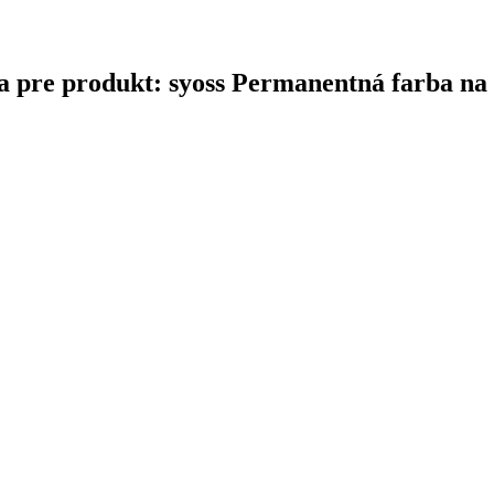
ina pre produkt: syoss Permanentná farba na