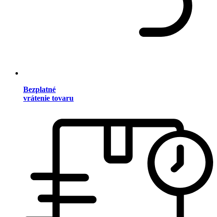
Bezplatné
vrátenie tovaru