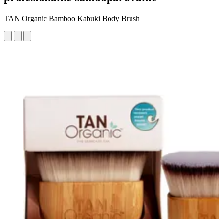
TAN Organic Bamboo Kabuki Body Brush