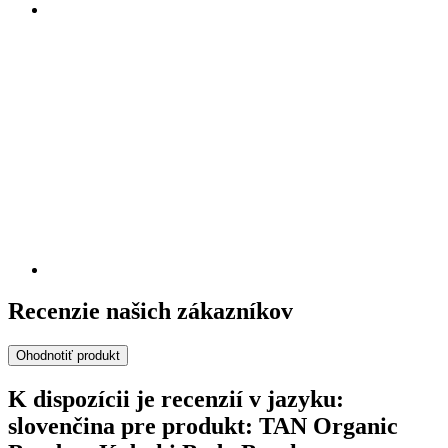
Recenzie našich zákazníkov
Ohodnotiť produkt
K dispozícii je recenzií v jazyku:
slovenčina pre produkt: TAN Organic