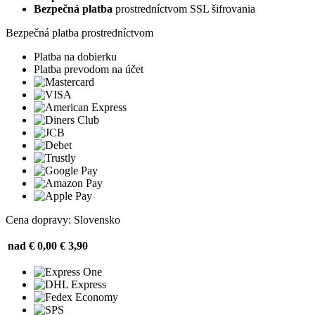
Bezpečná platba
prostredníctvom SSL šifrovania
Bezpečná platba prostredníctvom
Platba na dobierku
Platba prevodom na účet
Cena dopravy: Slovensko
nad € 0,00
€ 3,90