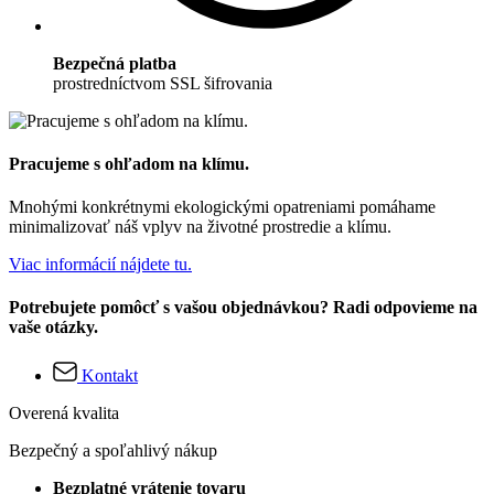
Bezpečná platba
prostredníctvom SSL šifrovania
Pracujeme s ohľadom na klímu.
Mnohými konkrétnymi ekologickými opatreniami pomáhame
minimalizovať náš vplyv na životné prostredie a klímu.
Viac informácií nájdete tu.
Potrebujete pomôcť s vašou objednávkou? Radi odpovieme na
vaše otázky.
Kontakt
Overená kvalita
Bezpečný a spoľahlivý nákup
Bezplatné vrátenie tovaru