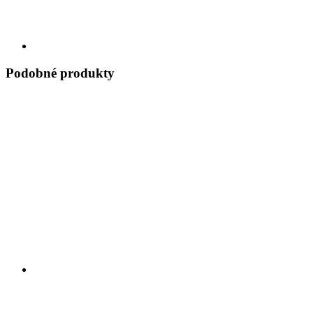
Podobné produkty